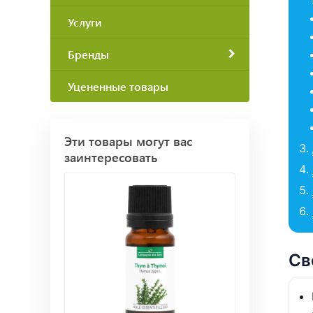
Услуги
Бренды
Уцененные товары
Эти товары могут вас
заинтересовать
Св