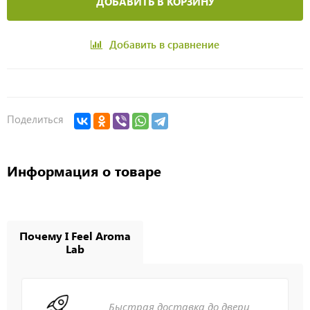
ДОБАВИТЬ В КОРЗИНУ
Добавить в сравнение
Поделиться
Информация о товаре
Почему I Feel Aroma
Lab
Быстрая доставка до двери