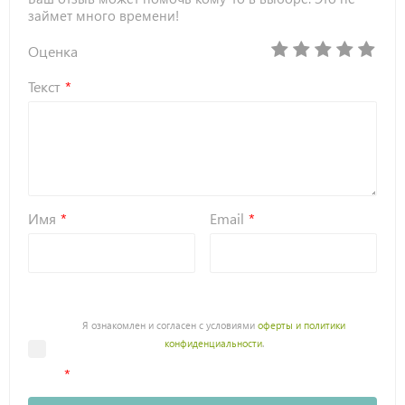
займет много времени!
Оценка
Текст
Имя
Email
Я ознакомлен и согласен с условиями
оферты и политики
конфиденциальности
.