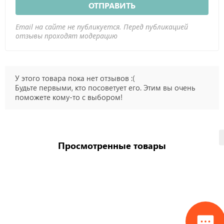
ОТПРАВИТЬ
Email на сайте не публикуется. Перед публикацией
отзывы проходят модерацию
У этого товара пока нет отзывов :(
Будьте первыми, кто посоветует его. Этим вы очень
поможете кому-то с выбором!
Просмотренные товары