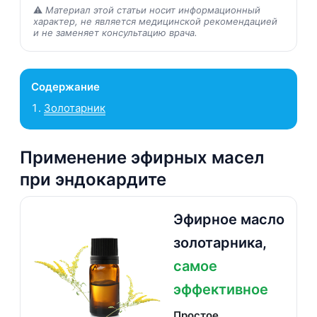
⚠️
Материал этой статьи носит информационный
характер, не является медицинской рекомендацией
и не заменяет консультацию врача.
Содержание
Золотарник
Применение эфирных масел
при эндокардите
Эфирное масло
золотарника,
самое
эффективное
Простое