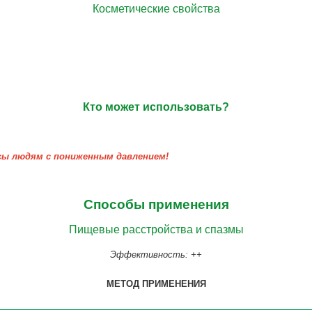
Косметические
свойства
Кто может использовать?
сы людям с пониженным давлением!
Способы применения
Пищевые расстройства и спазмы
Эффективность: ++
МЕТОД ПРИМЕНЕНИЯ