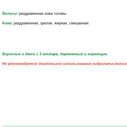
Волосы:
раздраженная кожа головы.
Кожа:
раздраженная, зрелая, жирная, смешанная.
Взрослые и дети с 3 месяцев, беременные и кормящие.
Не рекомендуется длительное использование гидролата мелис