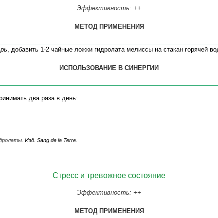
Эффективность: ++
МЕТОД ПРИМЕНЕНИЯ
рь
,
добавить 1-2 чайные ложки гидролата мелиссы на стакан горячей во
ИСПОЛЬЗОВАНИЕ В СИНЕРГИИ
инимать два раза в день:
идролаты.
Изд. Sang de la Terre.
Стресс и тревожное состояние
Эффективность: ++
МЕТОД ПРИМЕНЕНИЯ