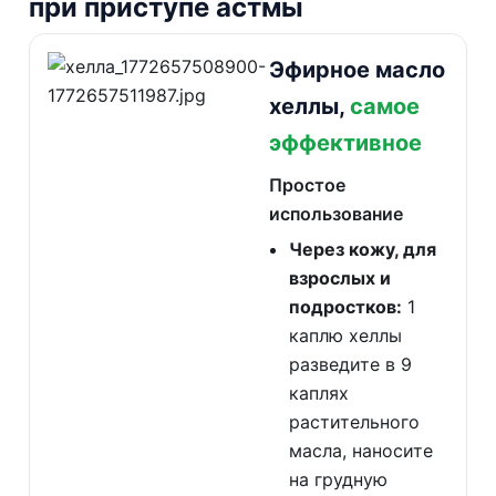
при приступе астмы
Эфирное масло
хеллы,
самое
эффективное
Простое
использование
Через кожу, для
взрослых и
подростков:
1
каплю хеллы
разведите в 9
каплях
растительного
масла, наносите
на грудную