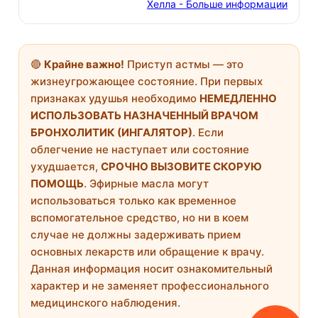
Хелла - Больше информации
🔴
Крайне важно!
Приступ астмы — это
жизнеугрожающее состояние. При первых
признаках удушья необходимо
НЕМЕДЛЕННО
ИСПОЛЬЗОВАТЬ НАЗНАЧЕННЫЙ ВРАЧОМ
БРОНХОЛИТИК (ИНГАЛЯТОР)
. Если
облегчение не наступает или состояние
ухудшается,
СРОЧНО ВЫЗОВИТЕ СКОРУЮ
ПОМОЩЬ
. Эфирные масла могут
использоваться только как временное
вспомогательное средство, но ни в коем
случае не должны задерживать прием
основных лекарств или обращение к врачу.
Данная информация носит ознакомительный
характер и не заменяет профессионального
медицинского наблюдения.