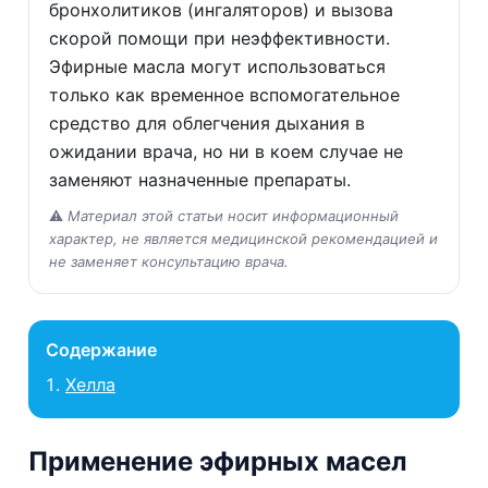
бронхолитиков (ингаляторов) и вызова
скорой помощи при неэффективности.
Эфирные масла могут использоваться
только как временное вспомогательное
средство для облегчения дыхания в
ожидании врача, но ни в коем случае не
заменяют назначенные препараты.
⚠️
Материал этой статьи носит информационный
характер, не является медицинской рекомендацией и
не заменяет консультацию врача.
Содержание
Хелла
Применение эфирных масел