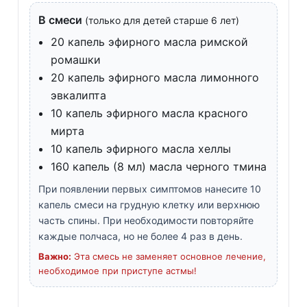
В смеси
(только для детей старше 6 лет)
20 капель эфирного масла римской
ромашки
20 капель эфирного масла лимонного
эвкалипта
10 капель эфирного масла красного
мирта
10 капель эфирного масла хеллы
160 капель (8 мл) масла черного тмина
При появлении первых симптомов нанесите 10
капель смеси на грудную клетку или верхнюю
часть спины. При необходимости повторяйте
каждые полчаса, но не более 4 раз в день.
Важно:
Эта смесь не заменяет основное лечение,
необходимое при приступе астмы!