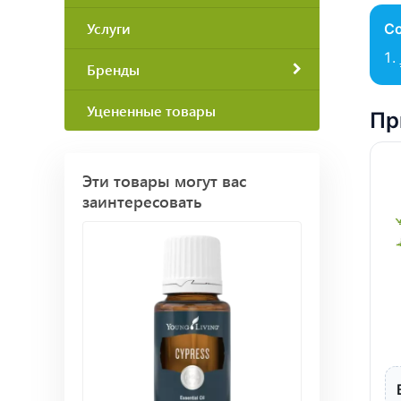
Услуги
С
Бренды
Уцененные товары
Пр
Эти товары могут вас
заинтересовать