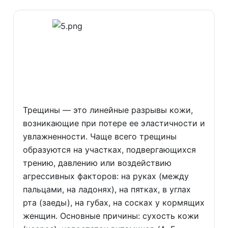
Трещины — это линейные разрывы кожи,
возникающие при потере ее эластичности и
увлажненности. Чаще всего трещины
образуются на участках, подвергающихся
трению, давлению или воздействию
агрессивных факторов: на руках (между
пальцами, на ладонях), на пятках, в углах
рта (заеды), на губах, на сосках у кормящих
женщин. Основные причины: сухость кожи