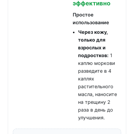
эффективно
Простое
использование
Через кожу,
только для
взрослых и
подростков:
1
каплю моркови
разведите в 4
каплях
растительного
масла, наносите
на трещину 2
раза в день до
улучшения.