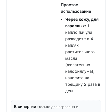
Простое
использование
Через кожу, для
взрослых:
1
каплю пачули
разведите в 4
каплях
растительного
масла
(желательно
калофиллума),
наносите на
трещину 2 раза в
день.
В синергии
(только для взрослых и