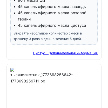
90 г масла ши
45 капель эфирного масла лаванды
45 капель эфирного масла розовой
герани
45 капель эфирного масла цистуса
Втирайте небольшое количество смеси в
трещину 3 раза в день в течение 5 дней.
Цистус - Дополнительная информация