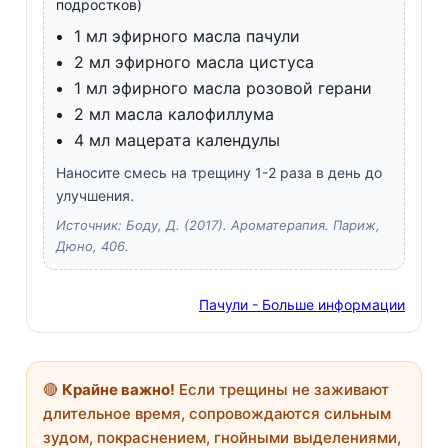
подростков)
1 мл эфирного масла пачули
2 мл эфирного масла цистуса
1 мл эфирного масла розовой герани
2 мл масла калофиллума
4 мл мацерата календулы
Наносите смесь на трещину 1-2 раза в день до
улучшения.
Источник: Боду, Д. (2017). Ароматерапия. Париж,
Дюно, 406.
Пачули - Больше информации
🔴
Крайне важно!
Если трещины не заживают
длительное время, сопровождаются сильным
зудом, покраснением, гнойными выделениями,