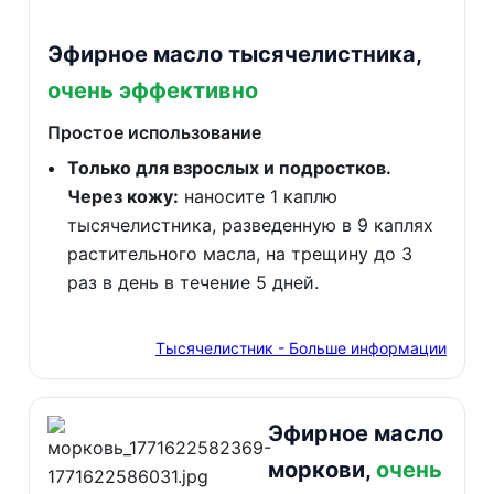
Эфирное масло тысячелистника,
очень эффективно
Простое использование
Только для взрослых и подростков.
Через кожу:
наносите 1 каплю
тысячелистника, разведенную в 9 каплях
растительного масла, на трещину до 3
раз в день в течение 5 дней.
Тысячелистник - Больше информации
Эфирное масло
моркови,
очень