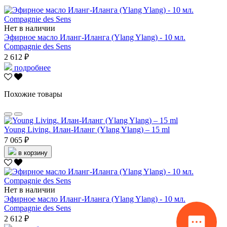
Нет в наличии
Эфирное масло Иланг-Иланга (Ylang Ylang) - 10 мл.
Compagnie des Sens
2 612 ₽
подробнее
Похожие товары
Young Living. Илан-Иланг (Ylang Ylang) – 15 ml
7 065 ₽
в корзину
Нет в наличии
Эфирное масло Иланг-Иланга (Ylang Ylang) - 10 мл.
Compagnie des Sens
2 612 ₽