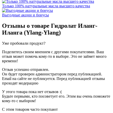
Только 100% натуральные масла высшего качества
Выгодные акции и бонусы
Отзывы о товаре
Гидролат Иланг-
Иланга (Ylang-Ylang)
Уже пробовали продукт?
Поделитесь своим мнением с другими покупателями. Ваш
отзыв может помочь кому-то в выборе. Это не займет много
времени!
Отзыв успешно отправлен.
Он будет проверен администратором перед публикацией.
Email на сайте не публикуется. Перед публикацией отзывы
проходят модерацию
У этого товара пока нет отзывов :(
Будьте первыми, кто посоветует его. Этим вы очень поможете
кому-то с выбором!
С этим товаром часто покупают