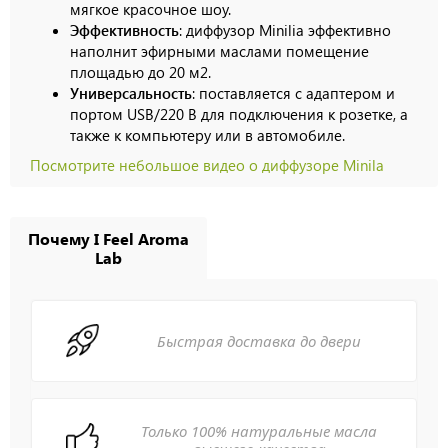
мягкое красочное шоу.
Эффективность
: диффузор Minilia эффективно
наполнит эфирными маслами помещение
площадью до 20 м2.
Универсальность
: поставляется с адаптером и
портом USB/220 В для подключения к розетке, а
также к компьютеру или в автомобиле.
Посмотрите небольшое видео о диффузоре Minila
Почему I Feel Aroma
Lab
Быстрая доставка до двери
Только 100% натуральные масла