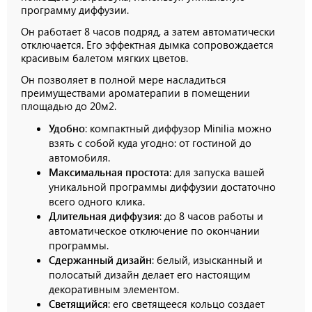
программу диффузии.
Он работает 8 часов подряд, а затем автоматически
отключается. Его эффектная дымка сопровождается
красивым балетом мягких цветов.
Он позволяет в полной мере насладиться
преимуществами ароматерапии в помещении
площадью до 20м2.
Удобно
: компактный диффузор Minilia можно
взять с собой куда угодно: от гостиной до
автомобиля.
Максимальная простота
: для запуска вашей
уникальной программы диффузии достаточно
всего одного клика.
Длительная диффузия
: до 8 часов работы и
автоматическое отключение по окончании
программы.
Сдержанный дизайн
: белый, изысканный и
полосатый дизайн делает его настоящим
декоративным элементом.
Светящийся
: его светящееся кольцо создает