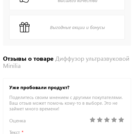
высшего качества
Выгодные акции и бонусы
Отзывы о товаре
Диффузор ультразвуковой
Minilia
Уже пробовали продукт?
Поделитесь своим мнением с другими покупателями.
Ваш отзыв может помочь кому-то в выборе. Это не
займет много времени!
Оценка
Текст