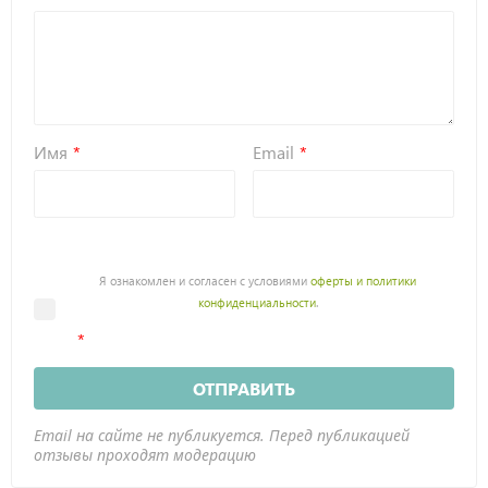
Имя
Email
Я ознакомлен и согласен с условиями
оферты и политики
конфиденциальности
.
ОТПРАВИТЬ
Email на сайте не публикуется. Перед публикацией
отзывы проходят модерацию