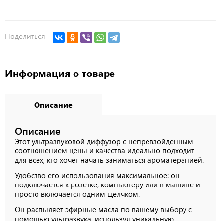
Поделиться
Информация о товаре
Описание
Описание
Этот ультразвуковой диффузор с непревзойденным
соотношением цены и качества идеально подходит
для всех, кто хочет начать заниматься ароматерапией.
Удобство его использования максимальное: он
подключается к розетке, компьютеру или в машине и
просто включается одним щелчком.
Он распыляет эфирные масла по вашему выбору с
помощью ультразвука, используя уникальную