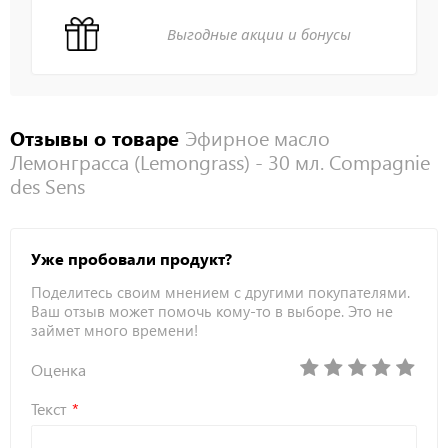
Выгодные акции и бонусы
Отзывы о товаре
Эфирное масло
Лемонграсса (Lemongrass) - 30 мл. Compagnie
des Sens
Уже пробовали продукт?
Поделитесь своим мнением с другими покупателями.
Ваш отзыв может помочь кому-то в выборе. Это не
займет много времени!
Оценка
Текст