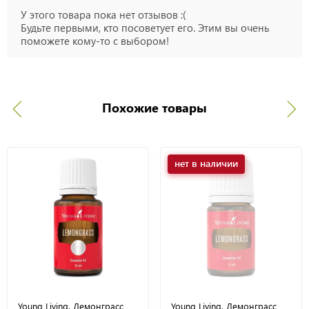
У этого товара пока нет отзывов :(
Будьте первыми, кто посоветует его. Этим вы очень
поможете кому-то с выбором!
Похожие товары
нет в наличии
Young Living. Лемонграсс
Young Living. Лемонграсс