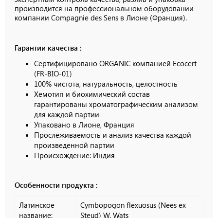
производится на профессиональном оборудовании
компании
Compagnie
des
Sens
в Лионе (Франция).
Гарантии качества :
Сертифицировано ORGANIC компанией Ecocert
(FR-BIO-01)
100% чистота, натуральность, целостность
Хемотип и биохимический состав
гарантированы хроматографическим анализом
для каждой партии
Упаковано в Лионе, Франция
Прослеживаемость и анализ качества каждой
произведенной партии
Происхождение: Индия
Особенности продукта :
Латинское
Cymbopogon flexuosus (Nees ex
название:
Steud) W. Wats