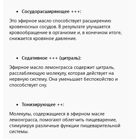
Сосудорасширяющее +++:
Это эфирное масло способствует расширению
кровеносных сосудов. В результате улучшается
кровообращение в организме и, в конечном итоге,
снижается кровяное давление.
Седативное +++ (цитраль):
Эфирное масло лемонграсса содержит цитраль,
расслабляющую молекулу, которая действует на
нервную систему. Она уменьшает беспокойство и
способствует сну.
Тонизирующее ++:
Молекулы, содержащиеся в эфирном масле
лемонграсса, помогают облегчить пищеварение,
стимулируя различные функции пищеварительной
системы.