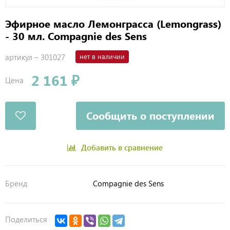
Эфирное масло Лемонграсса (Lemongrass)
- 30 мл. Compagnie des Sens
артикул –
301027
нет в наличии
2 161 ₽
Цена
Сообщить о поступлении
Добавить в сравнение
Бренд
Compagnie des Sens
Поделиться