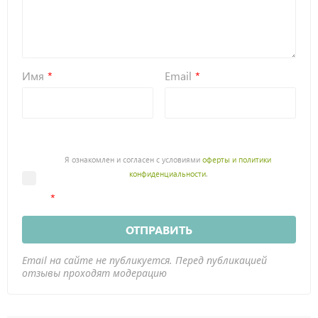
Имя
Email
Я ознакомлен и согласен с условиями
оферты и политики
конфиденциальности
.
ОТПРАВИТЬ
Email на сайте не публикуется. Перед публикацией
отзывы проходят модерацию