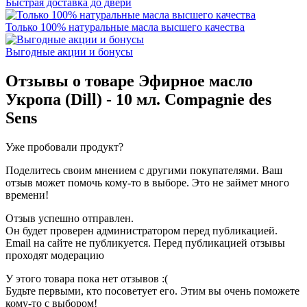
Быстрая доставка до двери
Только 100% натуральные масла высшего качества
Выгодные акции и бонусы
Отзывы о товаре
Эфирное масло
Укропа (Dill) - 10 мл. Compagnie des
Sens
Уже пробовали продукт?
Поделитесь своим мнением с другими покупателями. Ваш
отзыв может помочь кому-то в выборе. Это не займет много
времени!
Отзыв успешно отправлен.
Он будет проверен администратором перед публикацией.
Email на сайте не публикуется. Перед публикацией отзывы
проходят модерацию
У этого товара пока нет отзывов :(
Будьте первыми, кто посоветует его. Этим вы очень поможете
кому-то с выбором!