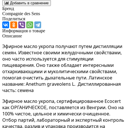
Добавить в сравнение
Бренд
Compagnie des Sens
Поделиться
Информация о товаре
Описание
Эфирное масло укропа получают путем дистилляции
семян. Известное своими желудочными свойствами,
оно часто используется для стимуляции
пищеварения. Оно также обладает интересными
отхаркивающими и муколитическими свойствами,
помогая очистить дыхательные пути. Латинское
название: Anethum graveolens L. Дистиллированная
часть: семена
Эфирное масло укропа, сертифицированное Ecocert
как ОРГАНИЧЕСКОЕ, поставляется из Венгрии. Оно на
100% чистое, цельное и химически очищенное.
Отбор партий, лабораторный и экспертный контроль
качества, разлив и упаковка производится на