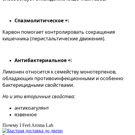
Спазмолитическое +:
Карвон помогает контролировать сокращения
кишечника (перистальтические движения).
Антибактериальное +:
Лимонен относится к семейству монотерпенов,
обладающих противоинфекционными и особенно
бактерицидными свойствами.
Но и эти вторичные свойства:
антикоагулянт
язвенное
Почему I Feel Aroma Lab