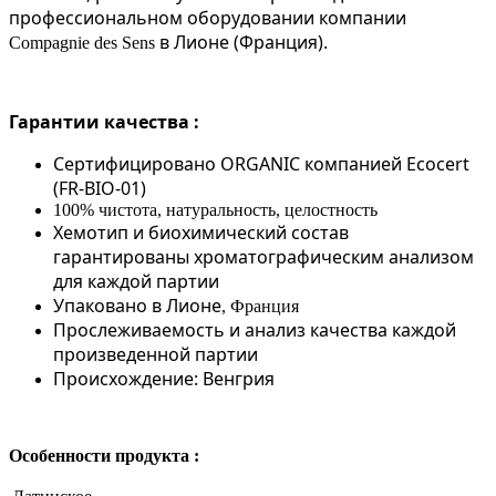
профессиональном оборудовании компании
в Лионе (Франция).
Compagnie
des
Sens
Гарантии качества :
Сертифицировано ORGANIC компанией Ecocert
(FR-BIO-01)
100% чистота, натуральность, целостность
Хемотип и биохимический состав
гарантированы хроматографическим анализом
для каждой партии
Упаковано в Лионе
, Франция
Прослеживаемость и анализ качества каждой
произведенной партии
Происхождение: Венгрия
Особенности продукта :