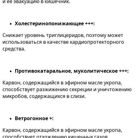
и ее эвакуацию в кишечник.
Холестеринопонижающее +++:
Снижает уровень триглицеридов, поэтому может
использоваться в качестве кардиопротекторного
средства.
Противокатаральное, муколитическое +++:
Карвон, содержащийся в эфирном масле укропа,
способствует разжижению секреции и уничтожению
микробов, содержащихся в слизи.
Ветрогонное +:
Карвон, содержащийся в эфирном масле укропа,
способствует отхождению кишечных газов.