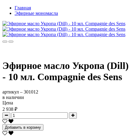
Главная
Эфирные мономасла
Эфирное масло Укропа (Dill)
- 10 мл. Compagnie des Sens
артикул –
301012
в наличии
Цена
2 938 ₽
Добавить в корзину