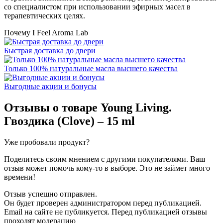
со специалистом при использовании эфирных масел в
терапевтических целях.
Почему I Feel Aroma Lab
Быстрая доставка до двери
Только 100% натуральные масла высшего качества
Выгодные акции и бонусы
Отзывы о товаре
Young Living.
Гвоздика (Clove) – 15 ml
Уже пробовали продукт?
Поделитесь своим мнением с другими покупателями. Ваш
отзыв может помочь кому-то в выборе. Это не займет много
времени!
Отзыв успешно отправлен.
Он будет проверен администратором перед публикацией.
Email на сайте не публикуется. Перед публикацией отзывы
проходят модерацию