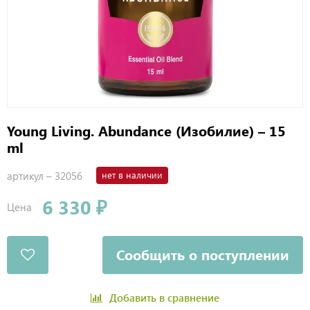
Young Living. Abundance (Изобилие) – 15
ml
артикул –
32056
нет в наличии
6 330 ₽
Цена
Сообщить о поступлении
Добавить в сравнение