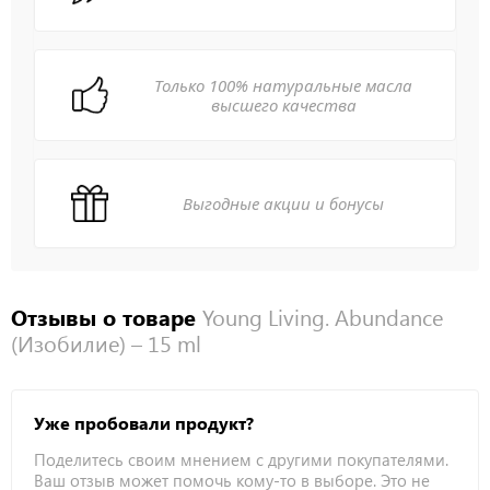
Только 100% натуральные масла
высшего качества
Выгодные акции и бонусы
Отзывы о товаре
Young Living. Abundance
(Изобилие) – 15 ml
Уже пробовали продукт?
Поделитесь своим мнением с другими покупателями.
Ваш отзыв может помочь кому-то в выборе. Это не