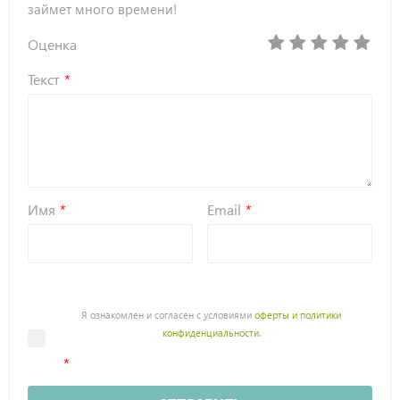
займет много времени!
Оценка
Текст
Имя
Email
Я ознакомлен и согласен с условиями
оферты и политики
конфиденциальности
.