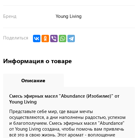
Бренд
Young Living
Поделиться
Информация о товаре
Описание
Смесь эфирных масел "Abundance (Изобилие)" от
Young Living
Представьте себе мир, где ваши мечты
осуществляются, а дни наполнены радостью, успехом
и благополучием. Смесь эфирных масел "Abundance"
от Young Living создана, чтобы помочь вам привлечь
всё это в свою жизнь. Этот аромат - воплощение