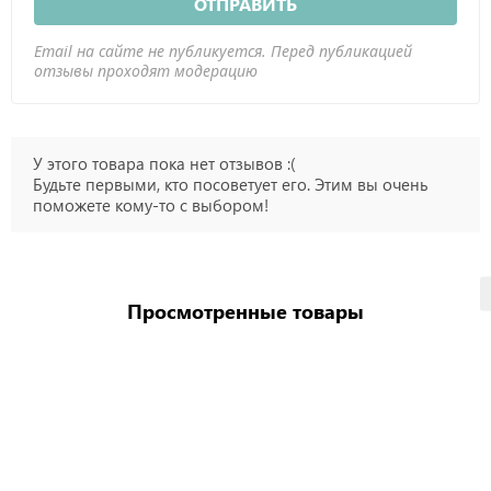
ОТПРАВИТЬ
Email на сайте не публикуется. Перед публикацией
отзывы проходят модерацию
У этого товара пока нет отзывов :(
Будьте первыми, кто посоветует его. Этим вы очень
поможете кому-то с выбором!
Просмотренные товары