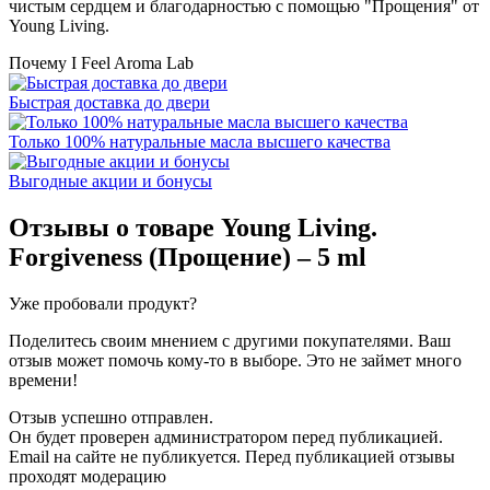
чистым сердцем и благодарностью с помощью "Прощения" от
Young Living.
Почему I Feel Aroma Lab
Быстрая доставка до двери
Только 100% натуральные масла высшего качества
Выгодные акции и бонусы
Отзывы о товаре
Young Living.
Forgiveness (Прощение) – 5 ml
Уже пробовали продукт?
Поделитесь своим мнением с другими покупателями. Ваш
отзыв может помочь кому-то в выборе. Это не займет много
времени!
Отзыв успешно отправлен.
Он будет проверен администратором перед публикацией.
Email на сайте не публикуется. Перед публикацией отзывы
проходят модерацию