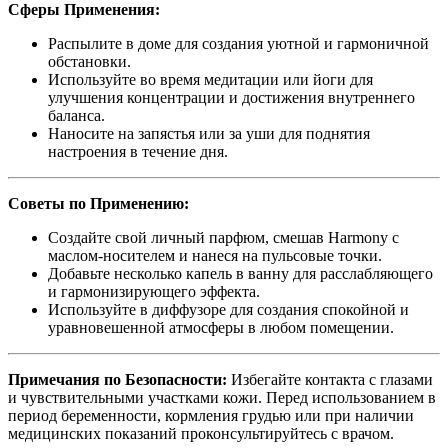
Сферы Применения:
Распылите в доме для создания уютной и гармоничной
обстановки.
Используйте во время медитации или йоги для
улучшения концентрации и достижения внутреннего
баланса.
Наносите на запястья или за уши для поднятия
настроения в течение дня.
Советы по Применению:
Создайте свой личный парфюм, смешав Harmony с
маслом-носителем и нанеся на пульсовые точки.
Добавьте несколько капель в ванну для расслабляющего
и гармонизирующего эффекта.
Используйте в диффузоре для создания спокойной и
уравновешенной атмосферы в любом помещении.
Примечания по Безопасности:
Избегайте контакта с глазами
и чувствительными участками кожи. Перед использованием в
период беременности, кормления грудью или при наличии
медицинских показаний проконсультируйтесь с врачом.