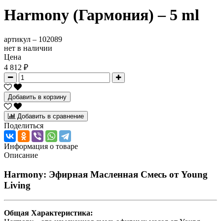
Harmony (Гармония) – 5 ml
артикул –
102089
нет в наличии
Цена
4 812 ₽
Добавить в корзину
Добавить в сравнение
Поделиться
Информация о товаре
Описание
Harmony: Эфирная Масленная Смесь от Young
Living
Общая Характеристика: