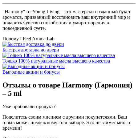
"Harmony" от Young Living – это мастерски созданный букет
ароматов, призванный восстановить ваш внутренний мир и
подарить чувство спокойствия и умиротворения в
повседневной суете.
Почему I Feel Aroma Lab
Быстрая доставка до двери
Только 100% натуральные масла высшего качества
Выгодные акции и бонусы
Отзывы о товаре
Harmony (Гармония)
– 5 ml
Уже пробовали продукт?
Поделитесь своим мнением с другими покупателями. Ваш
отзыв может помочь кому-то в выборе. Это не займет много
времени!