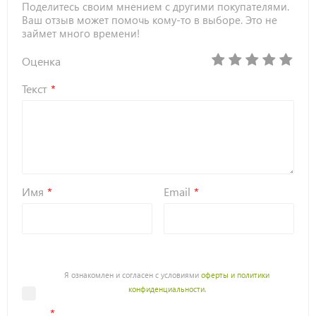
Поделитесь своим мнением с другими покупателями.
Ваш отзыв может помочь кому-то в выборе. Это не
займет много времени!
Оценка
Текст
Имя
Email
Я ознакомлен и согласен с условиями
оферты и политики
конфиденциальности
.