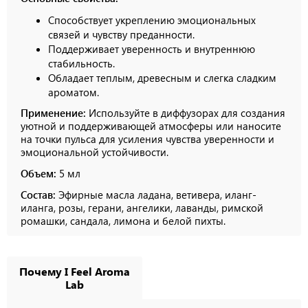
Способствует укреплению эмоциональных
связей и чувству преданности.
Поддерживает уверенность и внутреннюю
стабильность.
Обладает теплым, древесным и слегка сладким
ароматом.
Применение:
Используйте в диффузорах для создания
уютной и поддерживающей атмосферы или наносите
на точки пульса для усиления чувства уверенности и
эмоциональной устойчивости.
Объем:
5 мл
Состав:
Эфирные масла ладана, ветивера, иланг-
иланга, розы, герани, ангелики, лаванды, римской
ромашки, сандала, лимона и белой пихты.
Почему I Feel Aroma
Lab