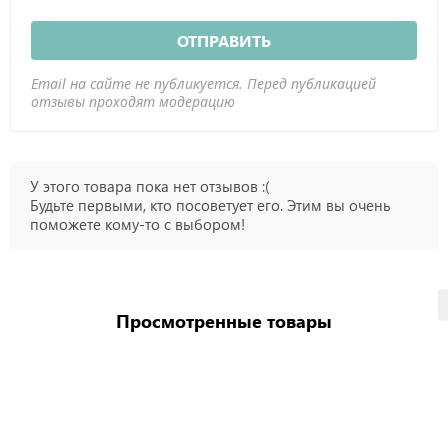
ОТПРАВИТЬ
Email на сайте не публикуется. Перед публикацией
отзывы проходят модерацию
У этого товара пока нет отзывов :(
Будьте первыми, кто посоветует его. Этим вы очень
поможете кому-то с выбором!
Просмотренные товары