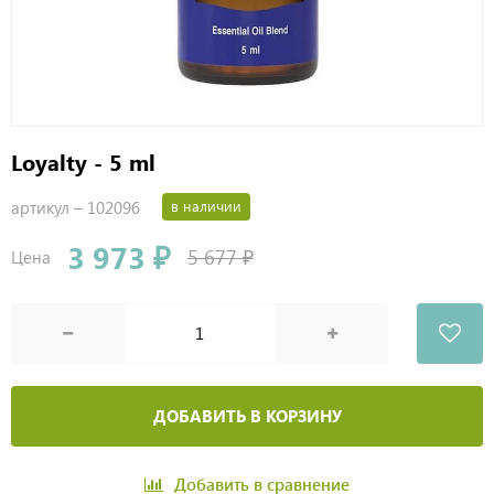
Loyalty - 5 ml
артикул –
102096
в наличии
3 973 ₽
5 677 ₽
Цена
ДОБАВИТЬ В КОРЗИНУ
Добавить в сравнение