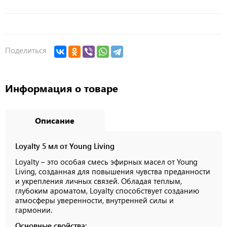
Поделиться
Информация о товаре
Описание
Loyalty 5 мл от Young Living
Loyalty – это особая смесь эфирных масел от Young
Living, созданная для повышения чувства преданности
и укрепления личных связей. Обладая теплым,
глубоким ароматом, Loyalty способствует созданию
атмосферы уверенности, внутренней силы и
гармонии.
Основные свойства: