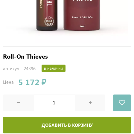
Roll-On Thieves
артикул –
24396
в наличии
5 172 ₽
Цена
ДОБАВИТЬ В КОРЗИНУ