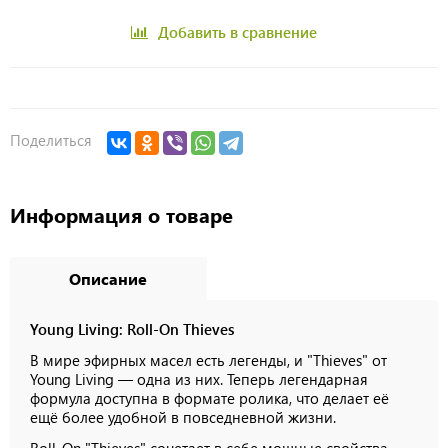
Добавить в сравнение
Поделиться
Информация о товаре
Описание
Young Living: Roll-On Thieves
В мире эфирных масел есть легенды, и "Thieves" от
Young Living — одна из них. Теперь легендарная
формула доступна в формате ролика, что делает её
ещё более удобной в повседневной жизни.
Roll-On "Thieves" сочетает в себе мощные свойства