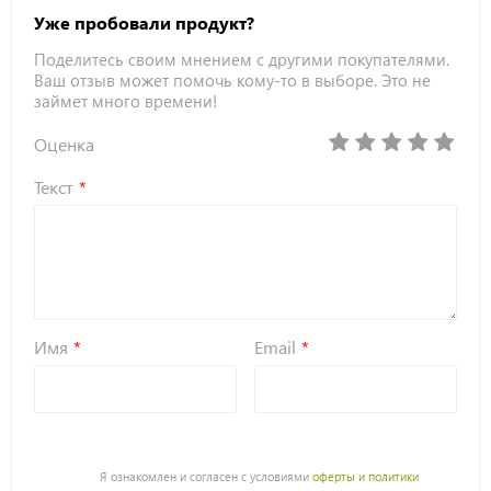
Уже пробовали продукт?
Поделитесь своим мнением с другими покупателями.
Ваш отзыв может помочь кому-то в выборе. Это не
займет много времени!
Оценка
Текст
Имя
Email
Я ознакомлен и согласен с условиями
оферты и политики