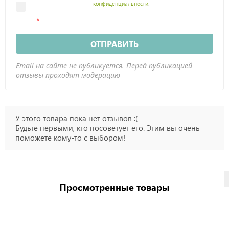
конфиденциальности
.
ОТПРАВИТЬ
Email на сайте не публикуется. Перед публикацией
отзывы проходят модерацию
У этого товара пока нет отзывов :(
Будьте первыми, кто посоветует его. Этим вы очень
поможете кому-то с выбором!
Просмотренные товары