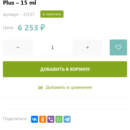
Plus – 15 ml
артикул –
32157
в наличии
6 253 ₽
Цена
ДОБАВИТЬ В КОРЗИНУ
Добавить в сравнение
Поделиться