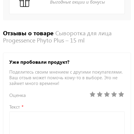
Выгодные акции и бонусы
Отзывы о товаре
Сыворотка для лица
Progessence Phyto Plus – 15 ml
Уже пробовали продукт?
Поделитесь своим мнением с другими покупателями.
Ваш отзыв может помочь кому-то в выборе. Это не
займет много времени!
Оценка
Текст