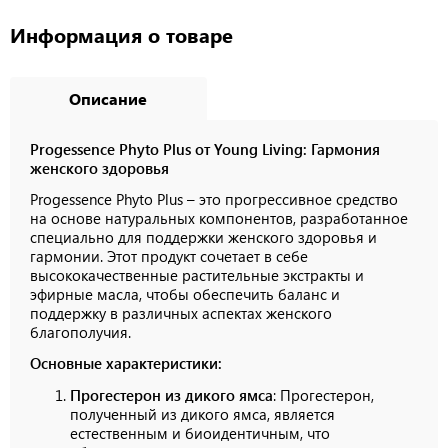
Информация о товаре
Описание
Progessence Phyto Plus от Young Living: Гармония
женского здоровья
Progessence Phyto Plus – это прогрессивное средство
на основе натуральных компонентов, разработанное
специально для поддержки женского здоровья и
гармонии. Этот продукт сочетает в себе
высококачественные растительные экстракты и
эфирные масла, чтобы обеспечить баланс и
поддержку в различных аспектах женского
благополучия.
Основные характеристики:
Прогестерон из дикого ямса
: Прогестерон,
полученный из дикого ямса, является
естественным и биоидентичным, что