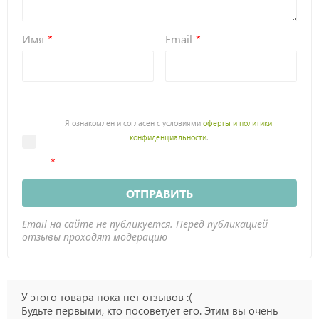
Имя
Email
Я ознакомлен и согласен с условиями
оферты и политики
конфиденциальности
.
ОТПРАВИТЬ
Email на сайте не публикуется. Перед публикацией
отзывы проходят модерацию
У этого товара пока нет отзывов :(
Будьте первыми, кто посоветует его. Этим вы очень