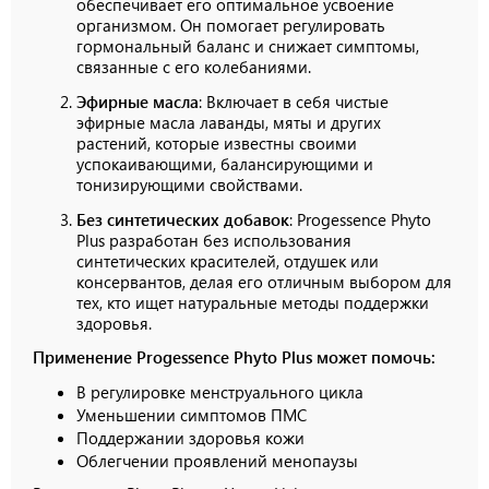
обеспечивает его оптимальное усвоение
организмом. Он помогает регулировать
гормональный баланс и снижает симптомы,
связанные с его колебаниями.
Эфирные масла
: Включает в себя чистые
эфирные масла лаванды, мяты и других
растений, которые известны своими
успокаивающими, балансирующими и
тонизирующими свойствами.
Без синтетических добавок
: Progessence Phyto
Plus разработан без использования
синтетических красителей, отдушек или
консервантов, делая его отличным выбором для
тех, кто ищет натуральные методы поддержки
здоровья.
Применение Progessence Phyto Plus может помочь:
В регулировке менструального цикла
Уменьшении симптомов ПМС
Поддержании здоровья кожи
Облегчении проявлений менопаузы