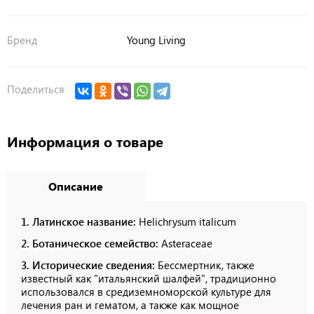
Бренд
Young Living
Поделиться
Информация о товаре
Описание
1. Латинское название:
Helichrysum italicum
2. Ботаническое семейство:
Asteraceae
3. Исторические сведения:
Бессмертник, также
известный как "итальянский шалфей", традиционно
использовался в средиземноморской культуре для
лечения ран и гематом, а также как мощное