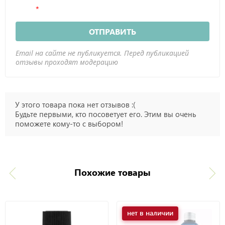
ОТПРАВИТЬ
Email на сайте не публикуется. Перед публикацией
отзывы проходят модерацию
У этого товара пока нет отзывов :(
Будьте первыми, кто посоветует его. Этим вы очень
поможете кому-то с выбором!
Похожие товары
нет в наличии