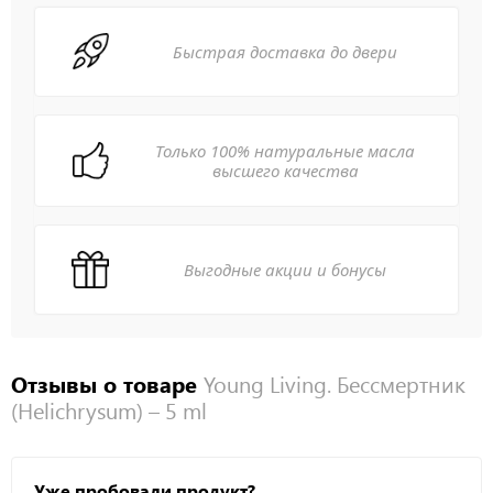
Быстрая доставка до двери
Только 100% натуральные масла
высшего качества
Выгодные акции и бонусы
Отзывы о товаре
Young Living. Бессмертник
(Helichrysum) – 5 ml
Уже пробовали продукт?