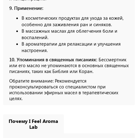
9. Применение:
В косметических продуктах для ухода за кожей,
особенно для заживления ран и синяков.
В массажных маслах для облегчения боли и
воспалений.
В ароматерапии для релаксации и улучшения
настроения.
10. Упоминания в священных писаниях:
Бессмертник
или его масло не упоминаются в основных священных
писаниях, таких как Библия или Коран.
Обратите внимание: Рекомендуется
проконсультироваться со специалистом при
использовании эфирных масел в терапевтических
целях.
Почему I Feel Aroma
Lab