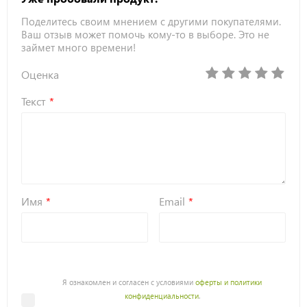
Поделитесь своим мнением с другими покупателями.
Ваш отзыв может помочь кому-то в выборе. Это не
займет много времени!
Оценка
Текст
Имя
Email
Я ознакомлен и согласен с условиями
оферты и политики
конфиденциальности
.