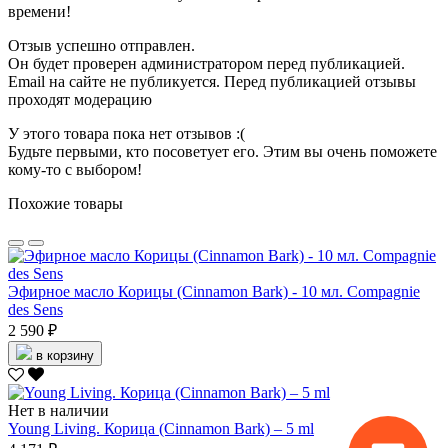
времени!
Отзыв успешно отправлен.
Он будет проверен администратором перед публикацией.
Email на сайте не публикуется. Перед публикацией отзывы
проходят модерацию
У этого товара пока нет отзывов :(
Будьте первыми, кто посоветует его. Этим вы очень поможете
кому-то с выбором!
Похожие товары
Эфирное масло Корицы (Cinnamon Bark) - 10 мл. Compagnie
des Sens
2 590 ₽
в корзину
Нет в наличии
Young Living. Корица (Cinnamon Bark) – 5 ml