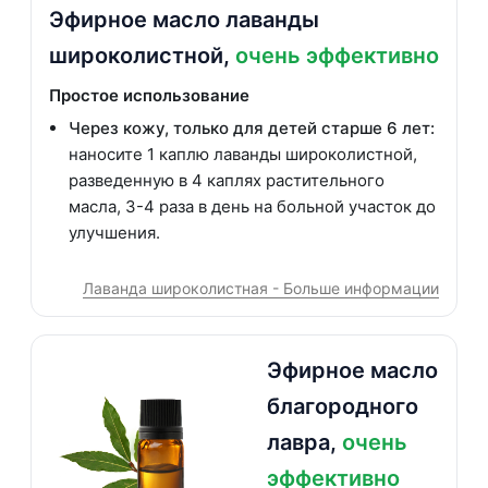
Эфирное масло лаванды
широколистной,
очень эффективно
Простое использование
Через кожу, только для детей старше 6 лет:
наносите 1 каплю лаванды широколистной,
разведенную в 4 каплях растительного
масла, 3-4 раза в день на больной участок до
улучшения.
Лаванда широколистная - Больше информации
Эфирное масло
благородного
лавра,
очень
эффективно