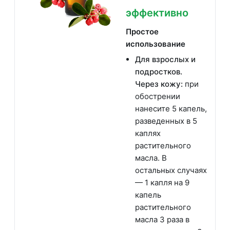
эффективно
Простое
использование
Для взрослых и
подростков.
Через кожу:
при
обострении
нанесите 5 капель,
разведенных в 5
каплях
растительного
масла. В
остальных случаях
— 1 капля на 9
капель
растительного
масла 3 раза в