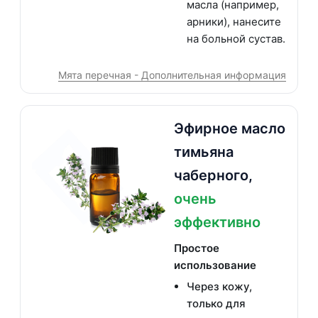
масла (например,
арники), нанесите
на больной сустав.
Мята перечная - Дополнительная информация
Эфирное масло
тимьяна
чаберного,
очень
эффективно
Простое
использование
Через кожу,
только для