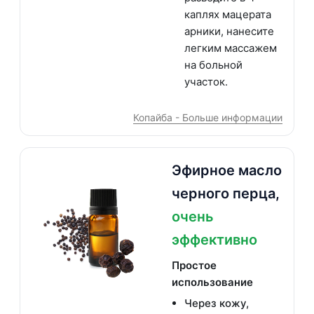
каплях мацерата
арники, нанесите
легким массажем
на больной
участок.
Копайба - Больше информации
Эфирное масло
черного перца,
очень
эффективно
Простое
использование
Через кожу,