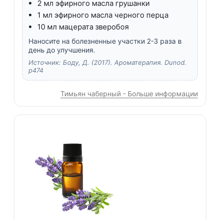
2 мл эфирного масла грушанки
1 мл эфирного масла черного перца
10 мл мацерата зверобоя
Наносите на болезненные участки 2-3 раза в
день до улучшения.
Источник: Боду, Д. (2017). Ароматерапия. Dunod.
p474
Тимьян чаберный - Больше информации