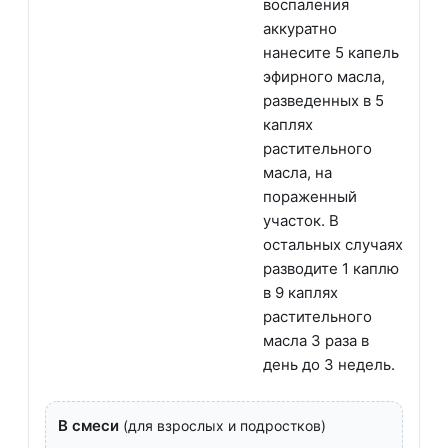
воспаления
аккуратно
нанесите 5 капель
эфирного масла,
разведенных в 5
каплях
растительного
масла, на
пораженный
участок. В
остальных случаях
разводите 1 каплю
в 9 каплях
растительного
масла 3 раза в
день до 3 недель.
В смеси
(для взрослых и подростков)