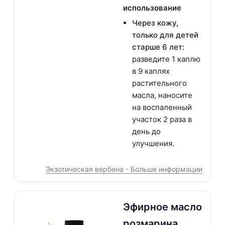
использование
Через кожу,
только для детей
старше 6 лет:
разведите 1 каплю
в 9 каплях
растительного
масла, наносите
на воспаленный
участок 2 раза в
день до
улучшения.
Экзотическая вербена - Больше информации
Эфирное масло
розмарина