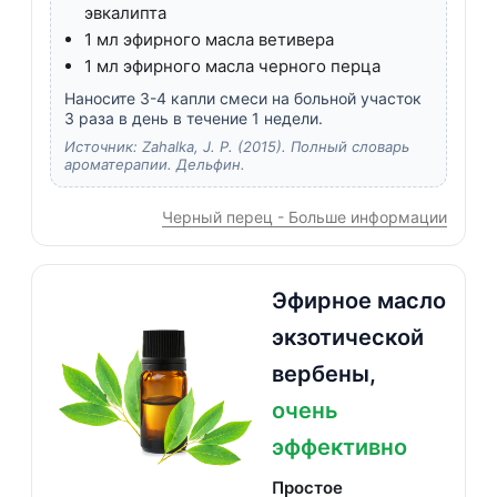
эвкалипта
1 мл эфирного масла ветивера
1 мл эфирного масла черного перца
Наносите 3-4 капли смеси на больной участок
3 раза в день в течение 1 недели.
Источник: Zahalka, J. P. (2015). Полный словарь
ароматерапии. Дельфин.
Черный перец - Больше информации
Эфирное масло
экзотической
вербены,
очень
эффективно
Простое