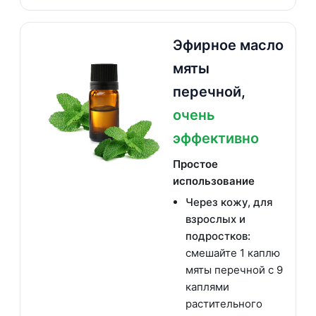
Эфирное масло
мяты
перечной,
очень
эффективно
Простое
использование
Через кожу, для
взрослых и
подростков:
смешайте 1 каплю
мяты перечной с 9
каплями
растительного