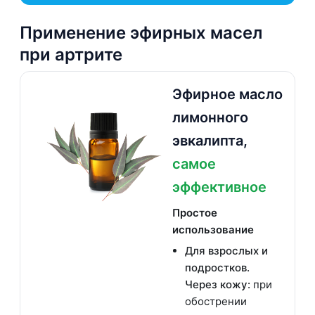
Применение эфирных масел
при артрите
Эфирное масло
лимонного
эвкалипта,
самое
эффективное
Простое
использование
Для взрослых и
подростков.
Через кожу:
при
обострении