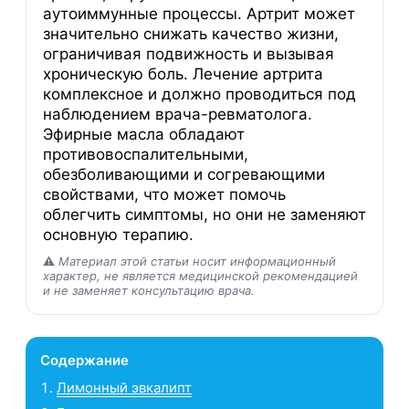
аутоиммунные процессы. Артрит может
значительно снижать качество жизни,
ограничивая подвижность и вызывая
хроническую боль. Лечение артрита
комплексное и должно проводиться под
наблюдением врача-ревматолога.
Эфирные масла обладают
противовоспалительными,
обезболивающими и согревающими
свойствами, что может помочь
облегчить симптомы, но они не заменяют
основную терапию.
⚠️
Материал этой статьи носит информационный
характер, не является медицинской рекомендацией
и не заменяет консультацию врача.
Содержание
Лимонный эвкалипт