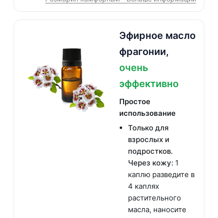
Эфирное масло
фрагонии,
очень
эффективно
Простое
использование
Только для
взрослых и
подростков.
Через кожу:
1
каплю разведите в
4 каплях
растительного
масла, наносите