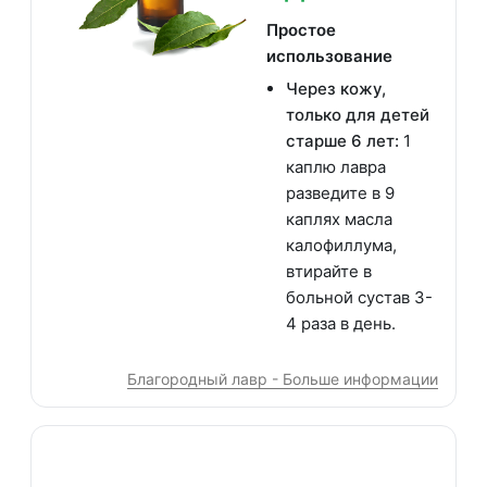
Простое
использование
Через кожу,
только для детей
старше 6 лет:
1
каплю лавра
разведите в 9
каплях масла
калофиллума,
втирайте в
больной сустав 3-
4 раза в день.
Благородный лавр - Больше информации