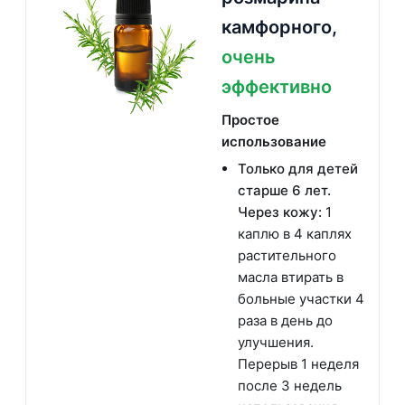
камфорного,
очень
эффективно
Простое
использование
Только для детей
старше 6 лет.
Через кожу:
1
каплю в 4 каплях
растительного
масла втирать в
больные участки 4
раза в день до
улучшения.
Перерыв 1 неделя
после 3 недель