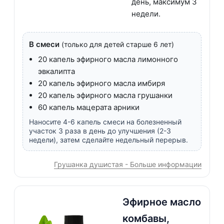
день, максимум 3
недели.
В смеси
(только для детей старше 6 лет)
20 капель эфирного масла лимонного
эвкалипта
20 капель эфирного масла имбиря
20 капель эфирного масла грушанки
60 капель мацерата арники
Наносите 4-6 капель смеси на болезненный
участок 3 раза в день до улучшения (2-3
недели), затем сделайте недельный перерыв.
Грушанка душистая - Больше информации
Эфирное масло
комбавы,