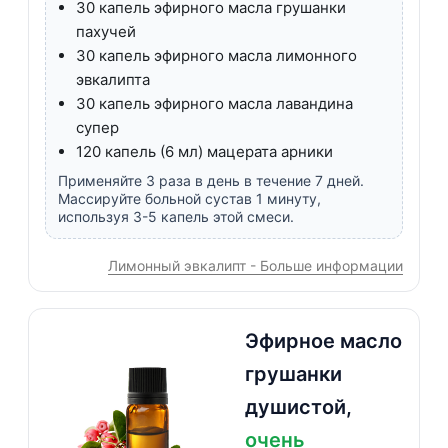
30 капель эфирного масла грушанки
пахучей
30 капель эфирного масла лимонного
эвкалипта
30 капель эфирного масла лавандина
супер
120 капель (6 мл) мацерата арники
Применяйте 3 раза в день в течение 7 дней.
Массируйте больной сустав 1 минуту,
используя 3-5 капель этой смеси.
Лимонный эвкалипт - Больше информации
Эфирное масло
грушанки
душистой,
очень