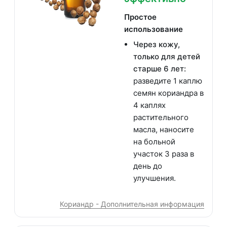
Простое
использование
Через кожу,
только для детей
старше 6 лет:
разведите 1 каплю
семян кориандра в
4 каплях
растительного
масла, наносите
на больной
участок 3 раза в
день до
улучшения.
Кориандр - Дополнительная информация