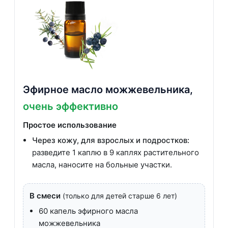
Эфирное масло можжевельника,
очень эффективно
Простое использование
Через кожу, для взрослых и подростков:
разведите 1 каплю в 9 каплях растительного
масла, наносите на больные участки.
В смеси
(только для детей старше 6 лет)
60 капель эфирного масла
можжевельника