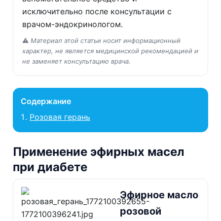
исключительно после консультации с
врачом-эндокринологом.
⚠️
Материал этой статьи носит информационный
характер, не является медицинской рекомендацией и
не заменяет консультацию врача.
Содержание
Розовая герань
Применение эфирных масел
при диабете
Эфирное масло
розовой