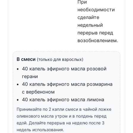
При
необходимости
сделайте
недельный
перерыв перед
возобновлением.
В смеси
(только для взрослых)
40 капель эфирного масла розовой
герани
40 капель эфирного масла розмарина
с вербеноном
40 капель эфирного масла лимона
Принимайте по 2 капли смеси в чайной ложке
оливкового масла утром и в полдень перед
едой. Делайте перерыв на неделю после 3
недель использования.