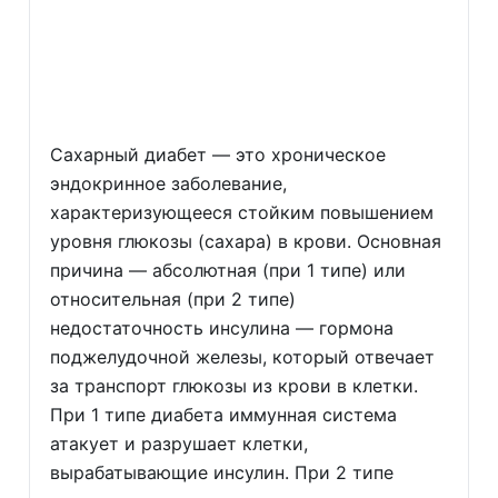
Сахарный диабет — это хроническое
эндокринное заболевание,
характеризующееся стойким повышением
уровня глюкозы (сахара) в крови. Основная
причина — абсолютная (при 1 типе) или
относительная (при 2 типе)
недостаточность инсулина — гормона
поджелудочной железы, который отвечает
за транспорт глюкозы из крови в клетки.
При 1 типе диабета иммунная система
атакует и разрушает клетки,
вырабатывающие инсулин. При 2 типе