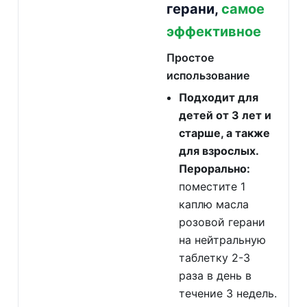
герани,
самое
эффективное
Простое
использование
Подходит для
детей от 3 лет и
старше, а также
для взрослых.
Перорально:
поместите 1
каплю масла
розовой герани
на нейтральную
таблетку 2-3
раза в день в
течение 3 недель.