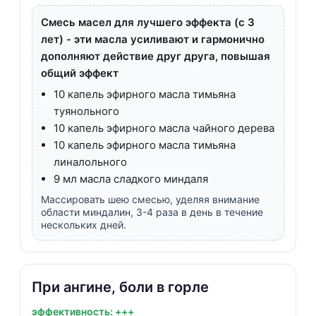
Смесь масел для лучшего эффекта (с 3
лет) - эти масла усиливают и гармонично
дополняют действие друг друга, повышая
общий эффект
10 капель эфирного масла тимьяна
туянольного
10 капель эфирного масла чайного дерева
10 капель эфирного масла тимьяна
линалольного
9 мл масла сладкого миндаля
Массировать шею смесью, уделяя внимание
области миндалин, 3-4 раза в день в течение
нескольких дней.
При ангине, боли в горле
эффективность: +++