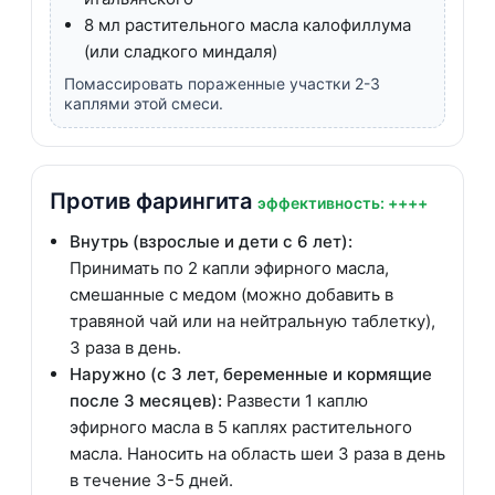
8 мл растительного масла калофиллума
(или сладкого миндаля)
Помассировать пораженные участки 2-3
каплями этой смеси.
Против фарингита
эффективность: ++++
Внутрь (взрослые и дети с 6 лет):
Принимать по 2 капли эфирного масла,
смешанные с медом (можно добавить в
травяной чай или на нейтральную таблетку),
3 раза в день.
Наружно (с 3 лет, беременные и кормящие
после 3 месяцев):
Развести 1 каплю
эфирного масла в 5 каплях растительного
масла. Наносить на область шеи 3 раза в день
в течение 3-5 дней.