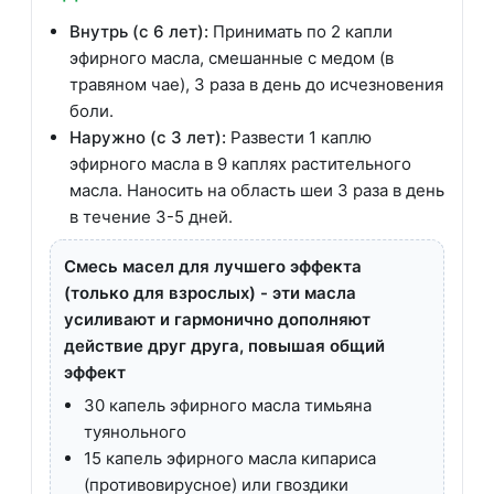
Внутрь (с 6 лет):
Принимать по 2 капли
эфирного масла, смешанные с медом (в
травяном чае), 3 раза в день до исчезновения
боли.
Наружно (с 3 лет):
Развести 1 каплю
эфирного масла в 9 каплях растительного
масла. Наносить на область шеи 3 раза в день
в течение 3-5 дней.
Смесь масел для лучшего эффекта
(только для взрослых) - эти масла
усиливают и гармонично дополняют
действие друг друга, повышая общий
эффект
30 капель эфирного масла тимьяна
туянольного
15 капель эфирного масла кипариса
(противовирусное) или гвоздики