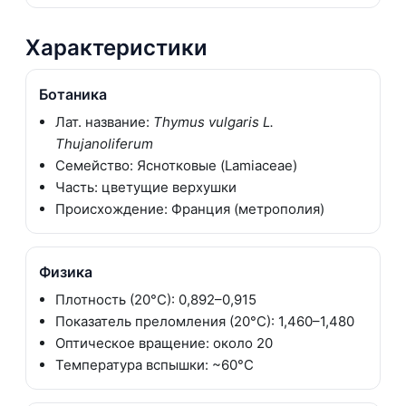
Характеристики
Ботаника
Лат. название:
Thymus vulgaris L.
Thujanoliferum
Семейство: Яснотковые (Lamiaceae)
Часть: цветущие верхушки
Происхождение: Франция (метрополия)
Физика
Плотность (20°C): 0,892–0,915
Показатель преломления (20°C): 1,460–1,480
Оптическое вращение: около 20
Температура вспышки: ~60°C