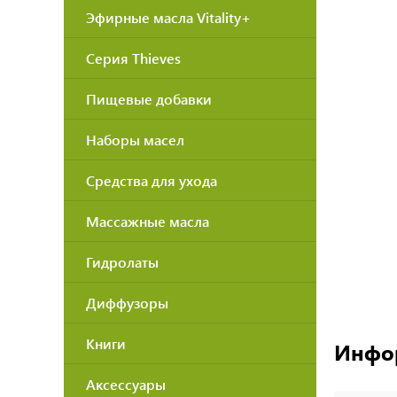
Эфирные масла Vitality+
Серия Thieves
Пищевые добавки
Наборы масел
Средства для ухода
Массажные масла
Гидролаты
Диффузоры
Книги
Инфо
Аксессуары