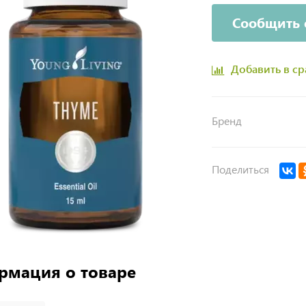
Сообщить 
Добавить в с
Бренд
Поделиться
рмация о товаре