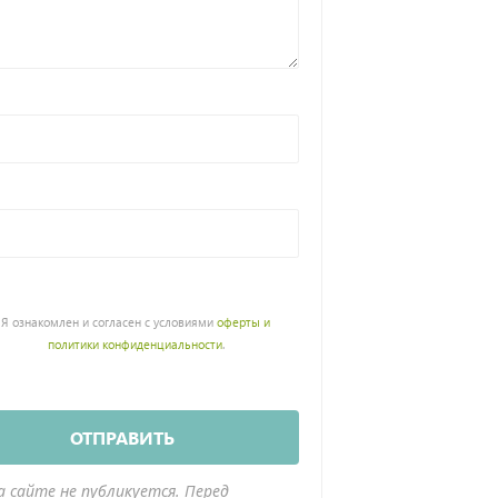
Я ознакомлен и согласен с условиями
оферты и
политики конфиденциальности
.
ОТПРАВИТЬ
а сайте не публикуется. Перед