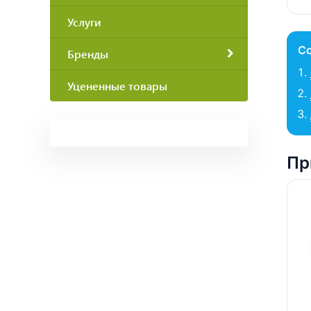
Услуги
С
Бренды
Уцененные товары
Пр