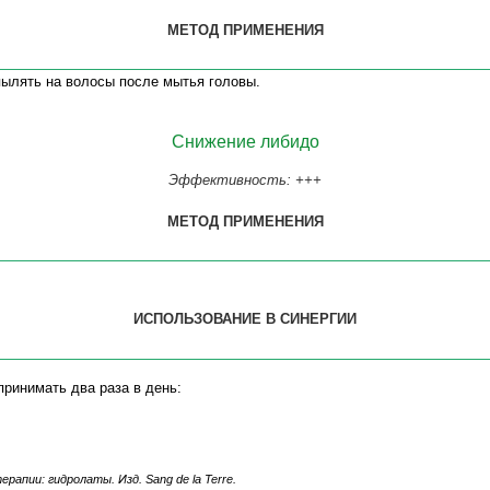
МЕТОД ПРИМЕНЕНИЯ
пылять на волосы после мытья головы.
Снижение либидо
Эффективность: +++
МЕТОД ПРИМЕНЕНИЯ
ИСПОЛЬЗОВАНИЕ В СИНЕРГИИ
ринимать два раза в день:
терапии:
гидролаты
. Изд. Sang de la Terre.