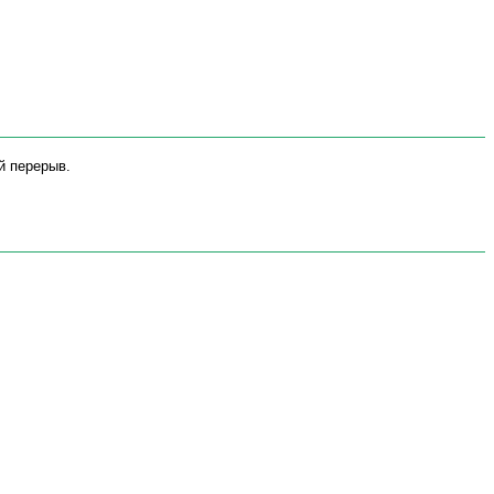
й перерыв.