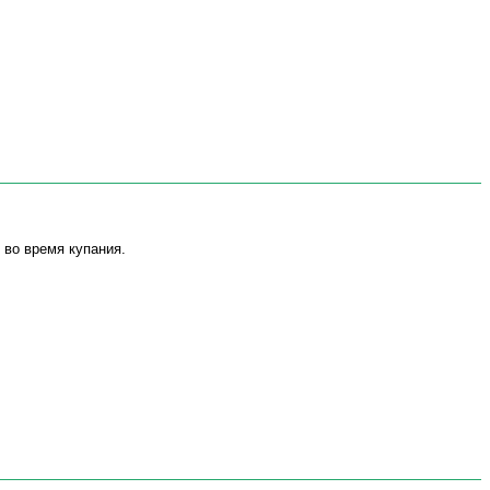
 во время купания.