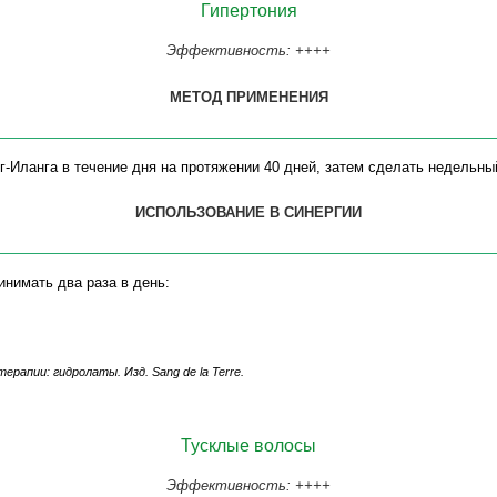
Гипертония
Эффективность: ++++
МЕТОД ПРИМЕНЕНИЯ
г-Иланга в течение дня на протяжении 40 дней, затем сделать недельны
ИСПОЛЬЗОВАНИЕ В СИНЕРГИИ
нимать два раза в день:
атерапии:
гидролаты
.
Изд. Sang de la Terre.
Тусклые волосы
Эффективность: ++++