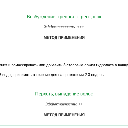
Возбуждение, тревога, стресс, шок
Эффективность: +++
МЕТОД ПРИМЕНЕНИЯ
ения и помассировать или добавить 3 столовые ложки гидролата в ванну
й воды, принимать в течение дня на протяжении 2-3 недель.
Перхоть, выпадение волос
Эффективность: ++
МЕТОД ПРИМЕНЕНИЯ