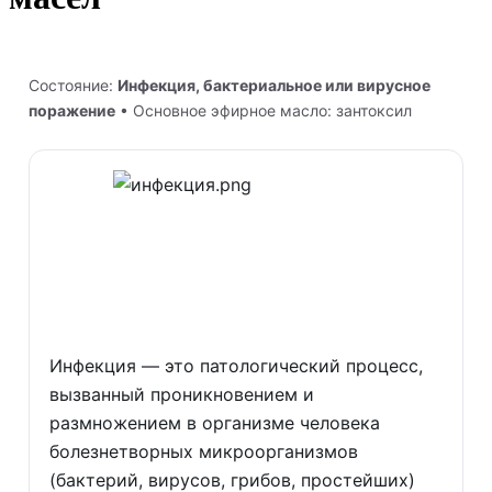
Состояние:
Инфекция, бактериальное или вирусное
поражение
• Основное эфирное масло: зантоксил
Инфекция — это патологический процесс,
вызванный проникновением и
размножением в организме человека
болезнетворных микроорганизмов
(бактерий, вирусов, грибов, простейших)