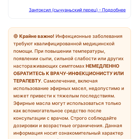
Зантоксил (сычуаньский перец) - Подробнее
🔴
Крайне важно!
Инфекционные заболевания
требуют квалифицированной медицинской
помощи. При повышении температуры,
появлении сыпи, сильной слабости или других
настораживающих симптомах
НЕМЕДЛЕННО
ОБРАТИТЕСЬ К ВРАЧУ-ИНФЕКЦИОНИСТУ ИЛИ
ТЕРАПЕВТУ
. Самолечение, включая
использование эфирных масел, недопустимо и
может привести к тяжелым последствиям.
Эфирные масла могут использоваться только
как вспомогательное средство после
консультации с врачом. Строго соблюдайте
дозировки и возрастные ограничения. Данная
информация носит ознакомительный характер