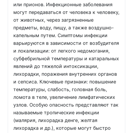
или прионов. Инфекционные заболевания
могут передаваться от человека к человеку,
от животных, через загрязненные
предметы, воду, пищу, а также воздушно-
капельным путем. Симптомы инфекции
варьируются в зависимости от возбудителя
и локализации: от легкого недомогания,
субфебрильной температуры и катаральных
явлений до тяжелой интоксикации,
лихорадки, поражения внутренних органов
и сепсиса. Ключевые признаки: повышение
температуры, слабость, головная боль,
ломота в теле, увеличение лимфатических
узлов. Особую опасность представляют так
называемые тропические инфекции
(малярия, лихорадка денге, желтая
лихорадка и др.), которые могут быстро