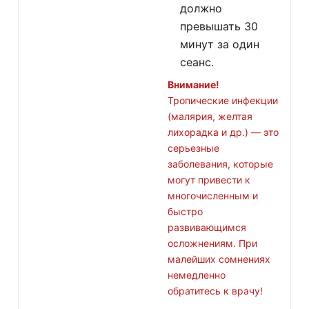
должно
превышать 30
минут за один
сеанс.
Внимание!
Тропические инфекции
(малярия, желтая
лихорадка и др.) — это
серьезные
заболевания, которые
могут привести к
многочисленным и
быстро
развивающимся
осложнениям. При
малейших сомнениях
немедленно
обратитесь к врачу!