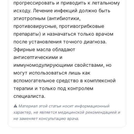
прогрессировать и приводить к летальному
исходу. Лечение инфекций должно быть
этиотропным (антибиотики,
противовирусные, противогрибковые
препараты) и назначаться только врачом
после установления точного диагноза.
Эфирные масла обладают
антисептическими и
иммуномодулирующими свойствами, но
могут использоваться лишь как
вспомогательное средство в комплексной
терапии и только под контролем
специалиста.
⚠️
Материал этой статьи носит информационный
характер, не является медицинской рекомендацией и
не заменяет консультацию врача.