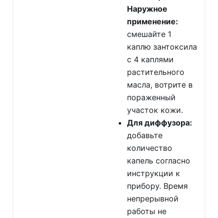
Наружное
применение:
смешайте 1
каплю зантоксила
с 4 каплями
растительного
масла, вотрите в
пораженный
участок кожи.
Для диффузора:
добавьте
количество
капель согласно
инструкции к
прибору. Время
непрерывной
работы не