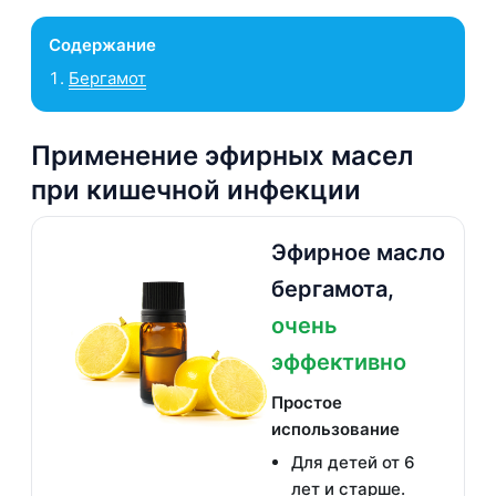
Содержание
Бергамот
Применение эфирных масел
при кишечной инфекции
Эфирное масло
бергамота,
очень
эффективно
Простое
использование
Для детей от 6
лет и старше.