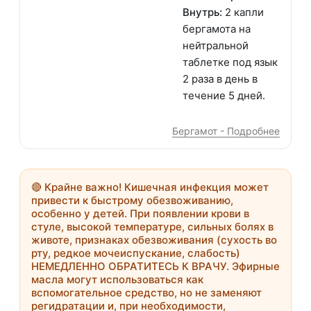
Внутрь:
2 капли
бергамота на
нейтральной
таблетке под язык
2 раза в день в
течение 5 дней.
Бергамот - Подробнее
🔴
Крайне важно!
Кишечная инфекция может
привести к быстрому обезвоживанию,
особенно у детей. При появлении крови в
стуле, высокой температуре, сильных болях в
животе, признаках обезвоживания (сухость во
рту, редкое мочеиспускание, слабость)
НЕМЕДЛЕННО ОБРАТИТЕСЬ К ВРАЧУ
. Эфирные
масла могут использоваться как
вспомогательное средство, но не заменяют
регидратации и, при необходимости,