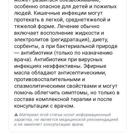
особенно опасное для детей и пожилых
людей. Кишечные инфекции могут
протекать в легкой, среднетяжелой и
тяжелой форме. Лечение обычно
включает восполнение жидкости и
электролитов (регидратация), диету,
сорбенты, а при бактериальной природе
— антибиотики (только по назначению
врача). Антибиотики при вирусных
инфекциях неэффективны. Эфирные
масла обладают антисептическими,
противовоспалительными и
спазмолитическими свойствами и могут
помочь облегчить симптомы, но только в
составе комплексной терапии и после
консультации с врачом.
⚠️
Материал этой статьи носит информационный
характер, не является медицинской рекомендацией
и не заменяет консультацию врача.