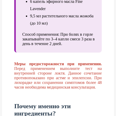
6 капель эфирного масла Fine
Lavender
9,5 мл растительного масла жожоба
(до 10 мл)
Способ применения: При болях в горле
закапывайте по 3–4 капли смеси 3 раза в
день в течение 2 дней.
Меры предосторожности при применении.
Перед применением выполните тест на
внутренней стороне локтя. Данное сочетание
противопоказано при астме и эпилепсии. При
лихорадке или сохранении симптомов более 48
часов необходима медицинская консультация.
Почему именно эти
ингредиенты?