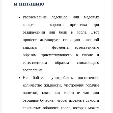
и питанию
Рассасывание леденцов или медовых
конфет — хорошая привычка при
раздражении или боли в горле. Этот
процесс активирует секрецию слюнной
амилазы — фермента, естественным
образом присутствующего в слюне и
естественным образом снимающего
воспаление.
Не бойтесь употреблять достаточное
количество жидкости, употребляя горячие
напитки, такие как травяные чаи или
овощные бульоны, чтобы избежать сухости
слизистых оболочек горла, которая может