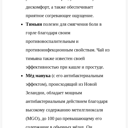
дискомфорт, а также обеспечивает
приятное согревающее ощущение.
Тимьян
полезен для смягчения боли в
горле благодаря своим
противовоспалительным и
противоинфекционным свойствам. Чай из
тимьяна также известен своей
эффективностью при кашле и простуде.
Мёд манука
(с его антибактериальным
эффектом), происходящий из Новой
Зеландии, обладает мощным
антибактериальным действием благодаря
высокому содержанию метилглиоксаля
(MGO), до 100 раз превышающему его
содержание в обычных мёдах. Он