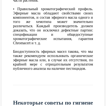
части растения.
• Правильный хроматографический профиль.
Эфирные масла обладают свойствами своих
компонентов, и состав эфирного масла одного и
того же хемотипа может значительно
различаться. Каждый производитель должен
доказать, что он исключил дефектные партии:
спецификации и общедоступные
хроматографические испытания, гарантия
Chromacert и т. д.
Биодоступность эфирных масел такова, что мы
также рекомендуем использовать органические
эфирные масла или, в случае их отсутствия, по
крайней мере с отрицательным результатом
публичного анализа на наличие пестицидов.
Некоторые советы по гигиене