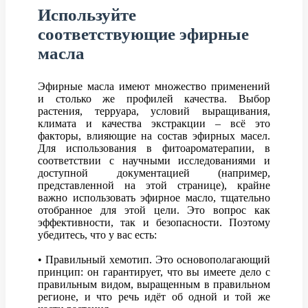
Используйте
соответствующие эфирные
масла
Эфирные масла имеют множество применений
и столько же профилей качества. Выбор
растения, терруара, условий выращивания,
климата и качества экстракции – всё это
факторы, влияющие на состав эфирных масел.
Для использования в фитоароматерапии, в
соответствии с научными исследованиями и
доступной документацией (например,
представленной на этой странице), крайне
важно использовать эфирное масло, тщательно
отобранное для этой цели. Это вопрос как
эффективности, так и безопасности. Поэтому
убедитесь, что у вас есть:
• Правильный хемотип. Это основополагающий
принцип: он гарантирует, что вы имеете дело с
правильным видом, выращенным в правильном
регионе, и что речь идёт об одной и той же