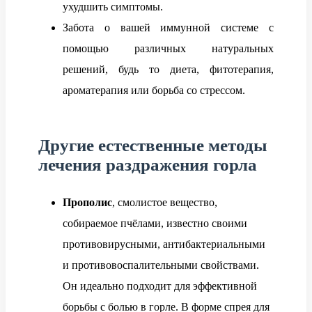
ухудшить симптомы.
Забота о вашей иммунной системе с
помощью различных натуральных
решений, будь то диета, фитотерапия,
ароматерапия или борьба со стрессом.
Другие естественные методы
лечения раздражения горла
Прополис
, смолистое вещество,
собираемое пчёлами, известно своими
противовирусными, антибактериальными
и противовоспалительными свойствами.
Он идеально подходит для эффективной
борьбы с болью в горле. В форме спрея для