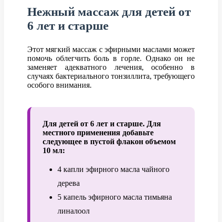
Нежный массаж для детей от
6 лет и старше
Этот мягкий массаж с эфирными маслами может
помочь облегчить боль в горле. Однако он не
заменяет адекватного лечения, особенно в
случаях бактериального тонзиллита, требующего
особого внимания.
Для детей от 6 лет и старше. Для
местного применения добавьте
следующее в пустой флакон объемом
10 мл:
4 капли эфирного масла чайного
дерева
5 капель эфирного масла тимьяна
линалоол