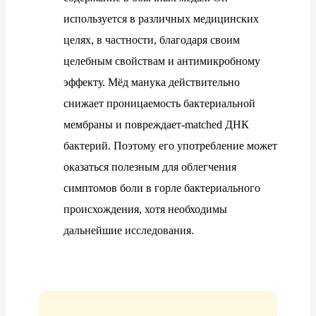
используется в различных медицинских
целях, в частности, благодаря своим
целебным свойствам и антимикробному
эффекту. Мёд манука действительно
снижает проницаемость бактериальной
мембраны и повреждает-matched ДНК
бактерий. Поэтому его употребление может
оказаться полезным для облегчения
симптомов боли в горле бактериального
происхождения, хотя необходимы
дальнейшие исследования.