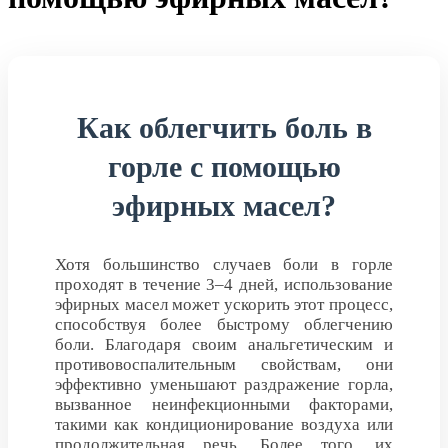
Как облегчить боль в
горле с помощью
эфирных масел?
Хотя большинство случаев боли в горле
проходят в течение 3–4 дней, использование
эфирных масел может ускорить этот процесс,
способствуя более быстрому облегчению
боли. Благодаря своим анальгетическим и
противовоспалительным свойствам, они
эффективно уменьшают раздражение горла,
вызванное неинфекционными факторами,
такими как кондиционирование воздуха или
продолжительная речь. Более того, их