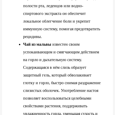
полости рта, леденцов или водно-
спиртового экстракта он обеспечит
локальное облегчение боли и укрепит
иммунную систему, помогая предотвратить
рецидивы.
Чай из мальвы
известен своим
успокаивающим и смягчающим действием
на горло и дыхательную систему.
Содержащаяся в нём слизь образует
защитный гель, который обволакивает
глотку и горло, быстро снимая раздражение
слизистых оболочек. Употребление настоя
позволяет воспользоваться целебными
свойствами растения, поддерживать
увлажненность горла, уменьшая сухость и