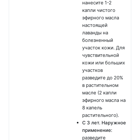
нанесите 1-2
капли чистого
эфирного масла
настоящей
лаванды на
болезненный
участок кожи. Для
чувствительной
кожи или больших
участков
разведите до 20%
в растительном
масле (2 капли
эфирного масла на
8 капель
растительного).
С 3 лет. Наружное
применение:
разведите