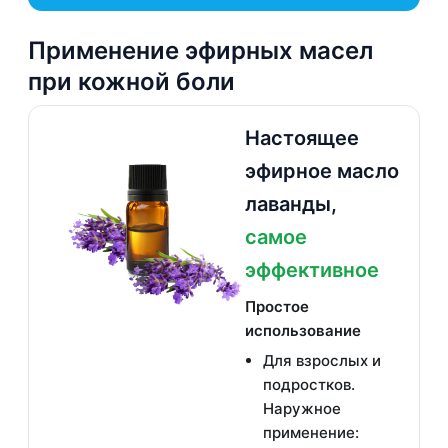
Применение эфирных масел
при кожной боли
Настоящее
эфирное масло
лаванды,
самое
эффективное
Простое
использование
Для взрослых и
подростков.
Наружное
применение: