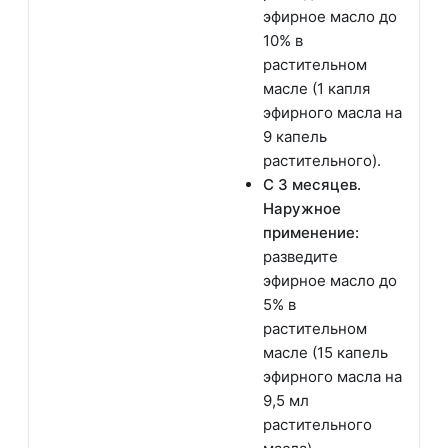
эфирное масло до
10% в
растительном
масле (1 капля
эфирного масла на
9 капель
растительного).
С 3 месяцев.
Наружное
применение:
разведите
эфирное масло до
5% в
растительном
масле (15 капель
эфирного масла на
9,5 мл
растительного