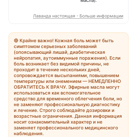
масла).
Лаванда настоящая - Больше информации
🔴
Крайне важно!
Кожная боль может быть
симптомом серьезных заболеваний
(опоясывающий лишай, диабетическая
нейропатия, аутоиммунные поражения). Если
боль возникает без видимой причины, не
проходит в течение нескольких дней,
сопровождается высыпаниями, повышением
температуры или онемением —
НЕМЕДЛЕННО
ОБРАТИТЕСЬ К ВРАЧУ
. Эфирные масла могут
использоваться как вспомогательное
средство для временного облегчения боли, но
не заменяют профессиональную диагностику
и лечение. Строго соблюдайте дозировки и
возрастные ограничения. Данная информация
носит ознакомительный характер и не
заменяет профессионального медицинского
наблюдения.