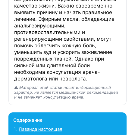
качество жизни. Важно своевременно
выявить причину и начать правильное
лечение. Эфирные масла, обладающие
анальгезирующими,
противовоспалительными и
регенерирующими свойствами, могут
помочь облегчить кожную боль,
уменьшить зуд и ускорить заживление
поврежденных тканей. Однако при
сильной или длительной боли
необходима консультация врача-
дерматолога или невролога.
⚠️
Материал этой статьи носит информационный
характер, не является медицинской рекомендацией
и не заменяет консультацию врача.
Содержание
Лаванда настоящая