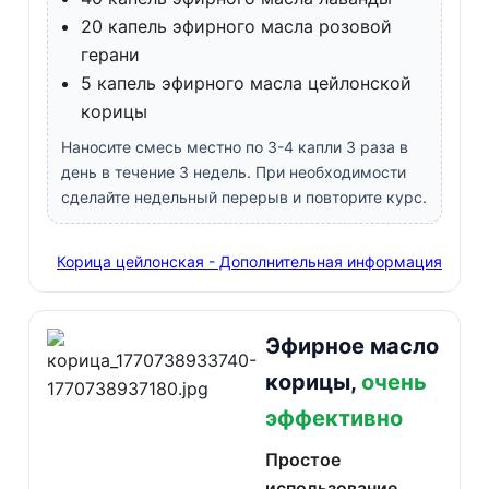
20 капель эфирного масла розовой
герани
5 капель эфирного масла цейлонской
корицы
Наносите смесь местно по 3-4 капли 3 раза в
день в течение 3 недель. При необходимости
сделайте недельный перерыв и повторите курс.
Корица цейлонская - Дополнительная информация
Эфирное масло
корицы,
очень
эффективно
Простое
использование