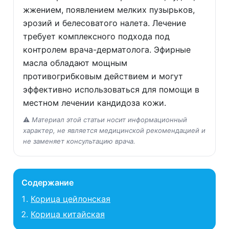
жжением, появлением мелких пузырьков,
эрозий и белесоватого налета. Лечение
требует комплексного подхода под
контролем врача-дерматолога. Эфирные
масла обладают мощным
противогрибковым действием и могут
эффективно использоваться для помощи в
местном лечении кандидоза кожи.
⚠️
Материал этой статьи носит информационный
характер, не является медицинской рекомендацией и
не заменяет консультацию врача.
Содержание
Корица цейлонская
Корица китайская