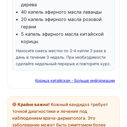
дерева
40 капель эфирного масла лаванды
20 капель эфирного масла розовой
герани
5 капель эфирного масла китайской
корицы
Наносите смесь местно по 3-4 капли 3 раза в
день в течение 3 недель. При необходимости
сделайте недельный перерыв и повторите курс.
Корица китайская - Больше информации
🔴
Крайне важно!
Кожный кандидоз требует
точной диагностики и лечения под
наблюдением врача-дерматолога. Это
заболевание может быть симптомом более