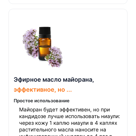
Эфирное масло майорана,
эффективное, но ...
Простое использование
Майоран будет эффективен, но при
кандидозе лучше использовать ниаули:
через кожу 1 каплю ниаули в 4 каплях
растительного масла наносите на