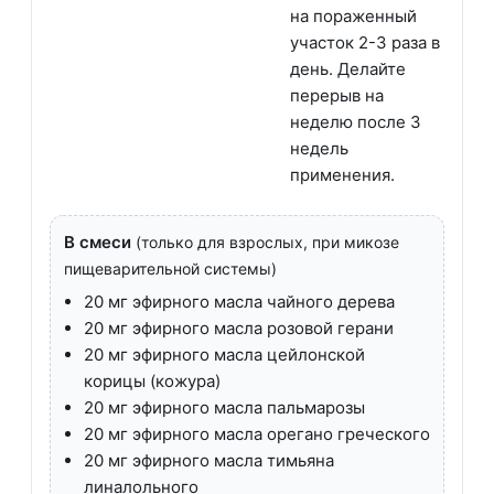
на пораженный
участок 2-3 раза в
день. Делайте
перерыв на
неделю после 3
недель
применения.
В смеси
(только для взрослых, при микозе
пищеварительной системы)
20 мг эфирного масла чайного дерева
20 мг эфирного масла розовой герани
20 мг эфирного масла цейлонской
корицы (кожура)
20 мг эфирного масла пальмарозы
20 мг эфирного масла орегано греческого
20 мг эфирного масла тимьяна
линалольного