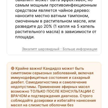
самым мощным противоинфекционным
средством является чайное дерево:
наносите местно ватным тампоном,
смоченным в растительном масле, или
разведите до 20% (1 капля на 5 капель
растительного масла) в зависимости от
площади.
Эвкалипт шаровидный - Больше информации
🔴
Крайне важно!
Кандидоз может быть
симптомом серьезных заболеваний, включая
иммунодефицитные состояния и сахарный
диабет. Самодиагностика и самолечение
недопустимы. Применение эфирных масел
возможно
ТОЛЬКО ПОСЛЕ КОНСУЛЬТАЦИИ С
ВРАЧОМ
и подтверждения диагноза. Строго
соблюдайте дозировки и избегайте нанесения
масел на слизистые оболочки без