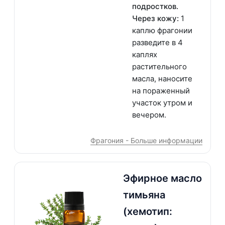
подростков.
Через кожу:
1
каплю фрагонии
разведите в 4
каплях
растительного
масла, наносите
на пораженный
участок утром и
вечером.
Фрагония - Больше информации
Эфирное масло
тимьяна
(хемотип: