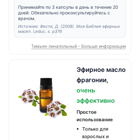
Принимайте по 3 капсулы в день в течение 20
дней. Обязательно проконсультируйтесь с
врачом.
Источник: Фести, Д. (2008). Моя Библия эфирных
масел. Leduc. s. p376
Тимьян линалольный - Больше информации
Эфирное масло
фрагонии,
очень
эффективно
Простое
использование
Только для
взрослых и