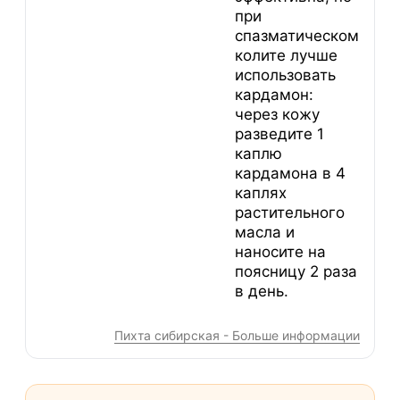
при
спазматическом
колите лучше
использовать
кардамон:
через кожу
разведите 1
каплю
кардамона в 4
каплях
растительного
масла и
наносите на
поясницу 2 раза
в день.
Пихта сибирская - Больше информации