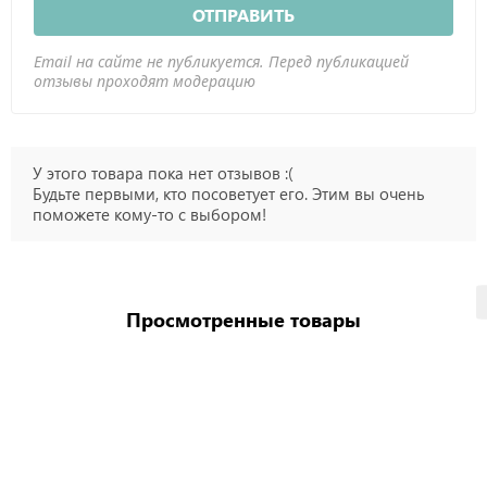
ОТПРАВИТЬ
Email на сайте не публикуется. Перед публикацией
отзывы проходят модерацию
У этого товара пока нет отзывов :(
Будьте первыми, кто посоветует его. Этим вы очень
поможете кому-то с выбором!
Просмотренные товары