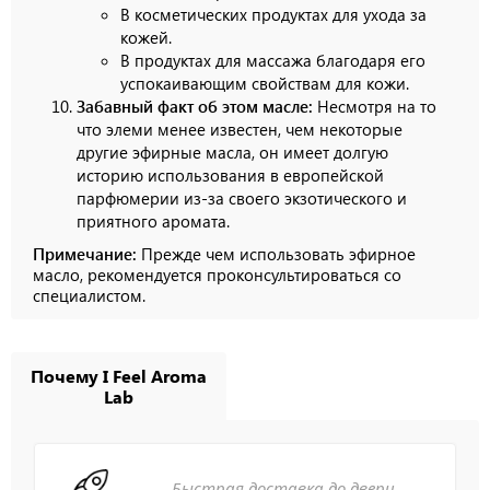
В косметических продуктах для ухода за
кожей.
В продуктах для массажа благодаря его
успокаивающим свойствам для кожи.
Забавный факт об этом масле:
Несмотря на то
что элеми менее известен, чем некоторые
другие эфирные масла, он имеет долгую
историю использования в европейской
парфюмерии из-за своего экзотического и
приятного аромата.
Примечание:
Прежде чем использовать эфирное
масло, рекомендуется проконсультироваться со
специалистом.
Почему I Feel Aroma
Lab
Быстрая доставка до двери