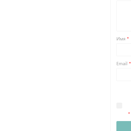
Имя
Email