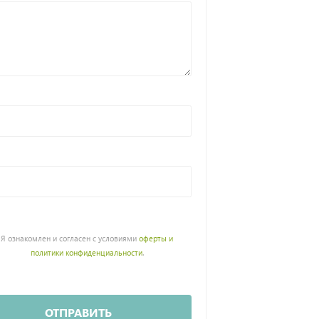
Я ознакомлен и согласен с условиями
оферты и
политики конфиденциальности
.
ОТПРАВИТЬ