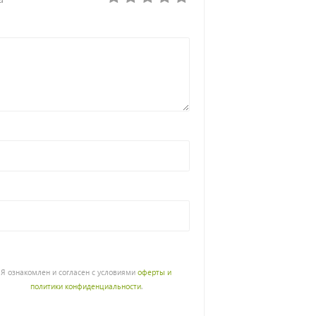
Я ознакомлен и согласен с условиями
оферты и
политики конфиденциальности
.