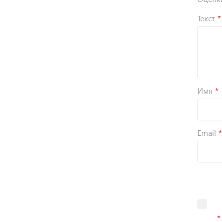
Текст
Имя
Email