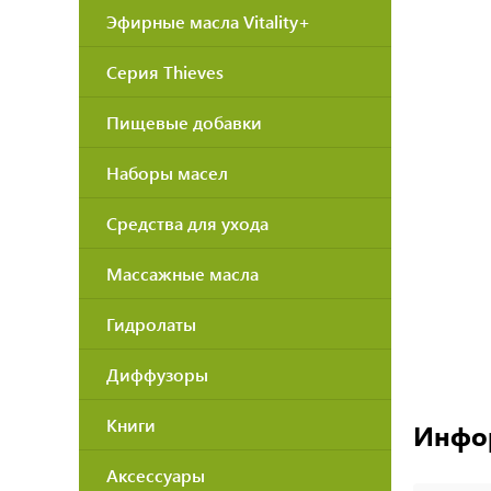
Эфирные масла Vitality+
Серия Thieves
Пищевые добавки
Наборы масел
Средства для ухода
Массажные масла
Гидролаты
Диффузоры
Книги
Инфо
Аксессуары