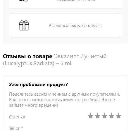
Выгодные акции и бонусы
Отзывы о товаре
Эвкалипт Лучистый
(Eucalyptus Radiata) – 5 ml
Уже пробовали продукт?
Поделитесь своим мнением с другими покупателями.
Ваш отзыв может помочь кому-то в выборе. Это не
займет много времени!
Оценка
Текст