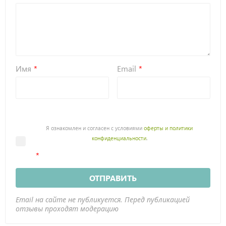
Имя
Email
Я ознакомлен и согласен с условиями
оферты и политики
конфиденциальности
.
ОТПРАВИТЬ
Email на сайте не публикуется. Перед публикацией
отзывы проходят модерацию