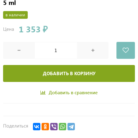
5 ml
в наличии
1 353 ₽
Цена
ДОБАВИТЬ В КОРЗИНУ
Добавить в сравнение
Поделиться