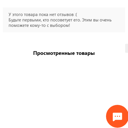
У этого товара пока нет отзывов :(
Будьте первыми, кто посоветует его. Этим вы очень
поможете кому-то с выбором!
Просмотренные товары