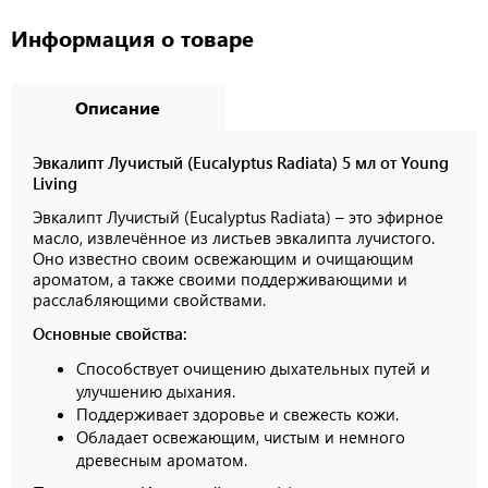
Информация о товаре
Описание
Эвкалипт Лучистый (Eucalyptus Radiata) 5 мл от Young
Living
Эвкалипт Лучистый (Eucalyptus Radiata) – это эфирное
масло, извлечённое из листьев эвкалипта лучистого.
Оно известно своим освежающим и очищающим
ароматом, а также своими поддерживающими и
расслабляющими свойствами.
Основные свойства:
Способствует очищению дыхательных путей и
улучшению дыхания.
Поддерживает здоровье и свежесть кожи.
Обладает освежающим, чистым и немного
древесным ароматом.