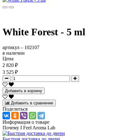
White Forest - 5 ml
артикул –
102107
в наличии
Цена
2 820 ₽
3 525 ₽
Добавить в корзину
Добавить в сравнение
Поделиться
Информация о товаре
Почему I Feel Aroma Lab
Быстрая доставка до двери