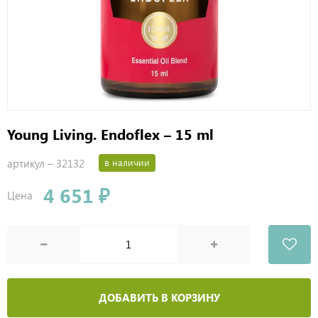
Young Living. Endoflex – 15 ml
артикул –
32132
в наличии
4 651 ₽
Цена
ДОБАВИТЬ В КОРЗИНУ