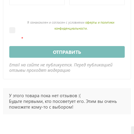
Я ознакомлен и согласен с условиями
оферты и политики
конфиденциальности
.
ОТПРАВИТЬ
Email на сайте не публикуется. Перед публикацией
отзывы проходят модерацию
У этого товара пока нет отзывов :(
Будьте первыми, кто посоветует его. Этим вы очень
поможете кому-то с выбором!