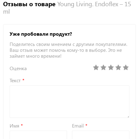
Отзывы о товаре
Young Living. Endoflex – 15
ml
Уже пробовали продукт?
Поделитесь своим мнением с другими покупателями.
Ваш отзыв может помочь кому-то в выборе. Это не
займет много времени!
Оценка
Текст
Имя
Email