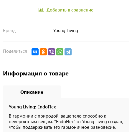
Добавить в сравнение
Бренд
Young Living
Поделиться
Информация о товаре
Описание
Young Living: EndoFlex
В гармонии с природой, ваше тело способно к
невероятным вещам. "EndoFlex" от Young Living создан,
чтобы поддерживать это гармоничное равновесие,