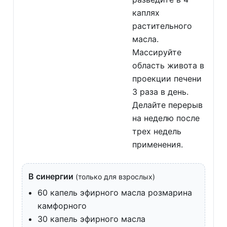
каплях
растительного
масла.
Массируйте
область живота в
проекции печени
3 раза в день.
Делайте перерыв
на неделю после
трех недель
применения.
В синергии
(только для взрослых)
60 капель эфирного масла розмарина
камфорного
30 капель эфирного масла