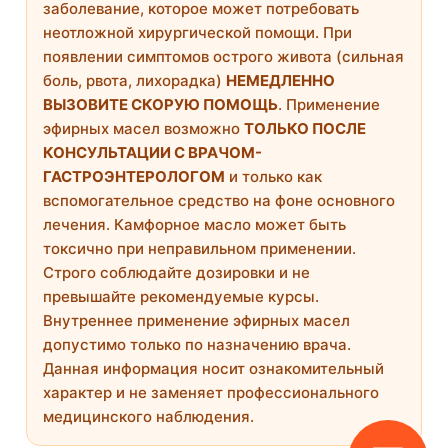
заболевание, которое может потребовать
неотложной хирургической помощи. При
появлении симптомов острого живота (сильная
боль, рвота, лихорадка)
НЕМЕДЛЕННО
ВЫЗОВИТЕ СКОРУЮ ПОМОЩЬ
. Применение
эфирных масел возможно
ТОЛЬКО ПОСЛЕ
КОНСУЛЬТАЦИИ С ВРАЧОМ-
ГАСТРОЭНТЕРОЛОГОМ
и только как
вспомогательное средство на фоне основного
лечения. Камфорное масло может быть
токсично при неправильном применении.
Строго соблюдайте дозировки и не
превышайте рекомендуемые курсы.
Внутреннее применение эфирных масел
допустимо только по назначению врача.
Данная информация носит ознакомительный
характер и не заменяет профессионального
медицинского наблюдения.