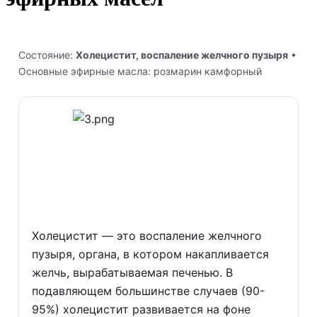
Состояние:
Холецистит, воспаление желчного пузыря
•
Основные эфирные масла: розмарин камфорный
Холецистит — это воспаление желчного
пузыря, органа, в котором накапливается
желчь, вырабатываемая печенью. В
подавляющем большинстве случаев (90-
95%) холецистит развивается на фоне