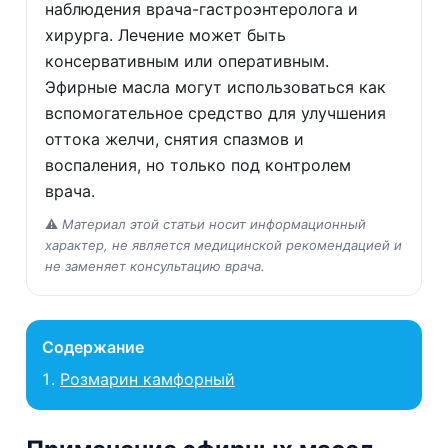
наблюдения врача-гастроэнтеролога и
хирурга. Лечение может быть
консервативным или оперативным.
Эфирные масла могут использоваться как
вспомогательное средство для улучшения
оттока желчи, снятия спазмов и
воспаления, но только под контролем
врача.
⚠️
Материал этой статьи носит информационный
характер, не является медицинской рекомендацией и
не заменяет консультацию врача.
Содержание
Розмарин камфорный