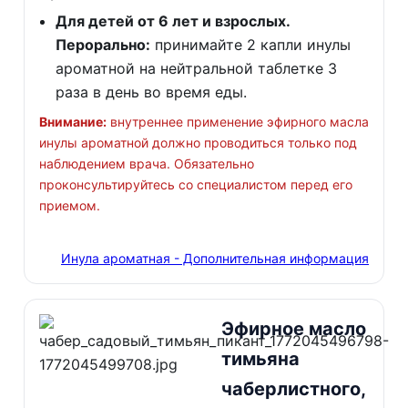
Для детей от 6 лет и взрослых.
Перорально:
принимайте 2 капли инулы
ароматной на нейтральной таблетке 3
раза в день во время еды.
Внимание:
внутреннее применение эфирного масла
инулы ароматной должно проводиться только под
наблюдением врача. Обязательно
проконсультируйтесь со специалистом перед его
приемом.
Инула ароматная - Дополнительная информация
Эфирное масло
тимьяна
чаберлистного,