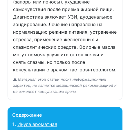
(запоры или поносы), ухудшение
самочувствия после приема жирной пищи.
Диагностика включает УЗИ, дуоденальное
зондирование. Лечение направлено на
нормализацию режима питания, устранение
стресса, применение желчегонных и
спазмолитических средств. Эфирные масла
могут помочь улучшить отток желчи и
снять спазмы, но только после
консультации с врачом-гастроэнтерологом.
⚠️
Материал этой статьи носит информационный
характер, не является медицинской рекомендацией и
не заменяет консультацию врача.
Содержание
Инула ароматная