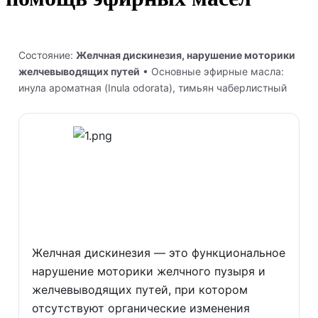
Состояние:
Желчная дискинезия, нарушение моторики
желчевыводящих путей
• Основные эфирные масла:
инула ароматная (Inula odorata), тимьян чаберлистный
Желчная дискинезия — это функциональное
нарушение моторики желчного пузыря и
желчевыводящих путей, при котором
отсутствуют органические изменения