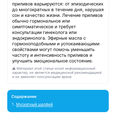
приливов варьируются: от эпизодических
до многократных в течение дня, нарушая
сон и качество жизни. Лечение приливов
обычно гормональное или
симптоматическое и требует
консультации гинеколога или
эндокринолога. Эфирные масла с
гормоноподобными и успокаивающими
свойствами могут помочь уменьшить
частоту и интенсивность приливов и
улучшить эмоциональное состояние.
⚠️
Материал этой статьи носит информационный
характер, не является медицинской рекомендацией
и не заменяет консультацию врача.
Содержание
Мускатный шалфей