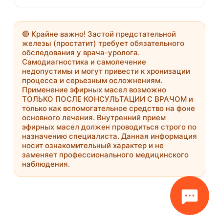
🔴
Крайне важно!
Застой предстательной
железы (простатит) требует обязательного
обследования у врача-уролога.
Самодиагностика и самолечение
недопустимы и могут привести к хронизации
процесса и серьезным осложнениям.
Применение эфирных масел возможно
ТОЛЬКО ПОСЛЕ КОНСУЛЬТАЦИИ С ВРАЧОМ
и
только как вспомогательное средство на фоне
основного лечения. Внутренний прием
эфирных масел должен проводиться строго по
назначению специалиста. Данная информация
носит ознакомительный характер и не
заменяет профессионального медицинского
наблюдения.