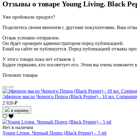
Отзывы о товаре
Young Living. Black P
Уже пробовали продукт?
Поделитесь своим мнением с другими покупателями. Ваш отзыв
Отзыв успешно отправлен.
Он будет проверен администратором перед публикацией.
Email на сайте не публикуется. Перед публикацией отзывы пр
У этого товара пока нет отзывов :(
Будьте первыми, кто посоветует его. Этим вы очень поможете 
Похожие товары
Эфирное масло Черного Перца (Black Pepper) - 10 мл. Compagnie
2 920 ₽
в корзину
Нет в наличии
Young Living. Черный Перец (Black Pepper) – 5 ml