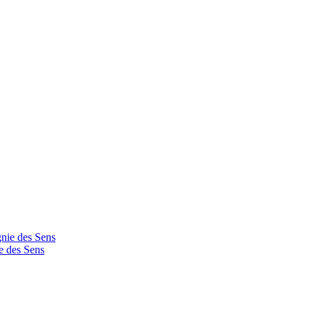
 des Sens