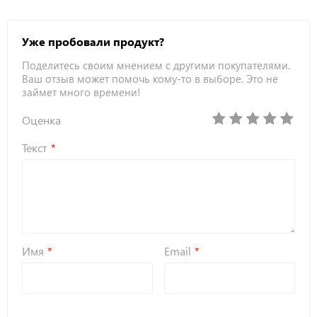
Уже пробовали продукт?
Поделитесь своим мнением с другими покупателями.
Ваш отзыв может помочь кому-то в выборе. Это не
займет много времени!
Оценка
Текст
Имя
Email