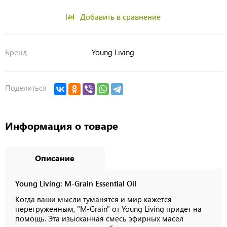
Добавить в сравнение
Бренд
Young Living
Поделиться
Информация о товаре
Описание
Young Living: M-Grain Essential Oil
Когда ваши мысли туманятся и мир кажется
перегруженным, "M-Grain" от Young Living придет на
помощь. Эта изысканная смесь эфирных масел