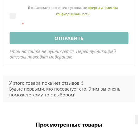
Я ознакомлен и согласен с условиями
оферты и политики
конфиденциальности
.
ОТПРАВИТЬ
Email на сайте не публикуется. Перед публикацией
отзывы проходят модерацию
У этого товара пока нет отзывов :(
Будьте первыми, кто посоветует его. Этим вы очень
поможете кому-то с выбором!
Просмотренные товары