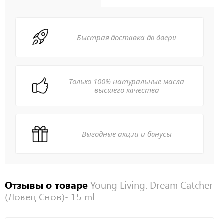
Быстрая доставка до двери
Только 100% натуральные масла
высшего качества
Выгодные акции и бонусы
Отзывы о товаре
Young Living. Dream Catcher
(Ловец Снов)- 15 ml