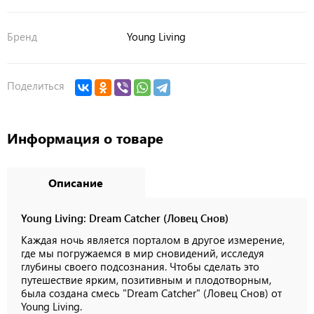
Бренд
Young Living
Поделиться
Информация о товаре
Описание
Young Living: Dream Catcher (Ловец Снов)
Каждая ночь является порталом в другое измерение,
где мы погружаемся в мир сновидений, исследуя
глубины своего подсознания. Чтобы сделать это
путешествие ярким, позитивным и плодотворным,
была создана смесь "Dream Catcher" (Ловец Снов) от
Young Living.