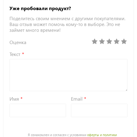
Уже пробовали продукт?
Поделитесь своим мнением с другими покупателями.
Ваш отзыв может помочь кому-то в выборе. Это не
займет много времени!
Оценка
Текст
Имя
Email
Я ознакомлен и согласен с условиями
оферты и политики