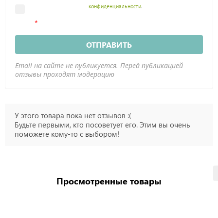
конфиденциальности
.
ОТПРАВИТЬ
Email на сайте не публикуется. Перед публикацией
отзывы проходят модерацию
У этого товара пока нет отзывов :(
Будьте первыми, кто посоветует его. Этим вы очень
поможете кому-то с выбором!
Просмотренные товары