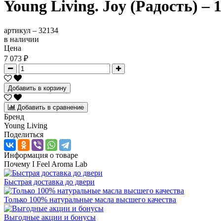
Young Living. Joy (Радость) – 
артикул –
32134
в наличии
Цена
7 073 ₽
Добавить в корзину
Добавить в сравнение
Бренд
Young Living
Поделиться
Информация о товаре
Почему I Feel Aroma Lab
Быстрая доставка до двери
Только 100% натуральные масла высшего качества
Выгодные акции и бонусы