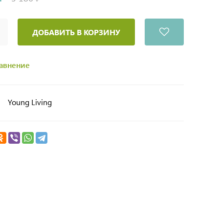
ДОБАВИТЬ В КОРЗИНУ
равнение
Young Living