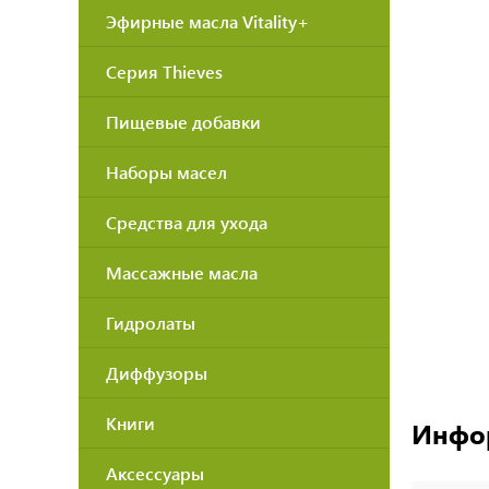
Эфирные масла Vitality+
Серия Thieves
Пищевые добавки
Наборы масел
Средства для ухода
Массажные масла
Гидролаты
Диффузоры
Книги
Инфо
Аксессуары