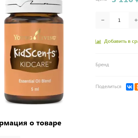
Добавить в с
Бренд
Поделиться
рмация о товаре