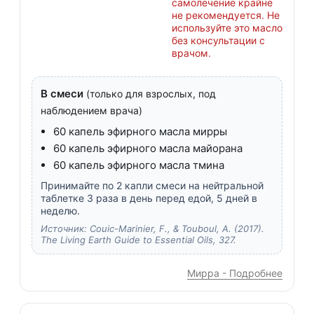
самолечение крайне
не рекомендуется. Не
используйте это масло
без консультации с
врачом.
В смеси
(только для взрослых, под
наблюдением врача)
60 капель эфирного масла мирры
60 капель эфирного масла майорана
60 капель эфирного масла тмина
Принимайте по 2 капли смеси на нейтральной
таблетке 3 раза в день перед едой, 5 дней в
неделю.
Источник: Couic-Marinier, F., & Touboul, A. (2017).
The Living Earth Guide to Essential Oils, 327.
Мирра - Подробнее