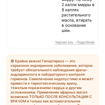
2 капли мирры в
8 каплях
растительного
масла, втирать
в основание
шеи.
Черная ель - Подробнее
🔴
Крайне важно!
Гипертиреоз — это
серьезное эндокринное заболевание, которое
требует обязательного наблюдения врача-
эндокринолога и лабораторного контроля
гормонов. Самолечение недопустимо и может
привести к тиреотоксическому кризу,
тяжелым поражениям сердца и другим
осложнениям. Применение эфирных масел
возможно
ТОЛЬКО ПОСЛЕ КОНСУЛЬТАЦИИ С
ВРАЧОМ
и только как вспомогательное