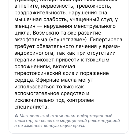
аппетите, нервозность, тревожность,
раздражительность, нарушения сна,
мышечная слабость, учащенный стул, у
женщин — нарушения менструального
цикла. Возможно также развитие
экзофтальма («пучеглазие»). Гипертиреоз
требует обязательного лечения у врача-
эндокринолога, так как при отсутствии
терапии может привести к тяжелым
осложнениям, включая
тиреотоксический криз и поражение
сердца. Эфирные масла могут
использоваться только как
вспомогательное средство и
исключительно под контролем
специалиста.
⚠️
Материал этой статьи носит информационный
характер, не является медицинской рекомендацией
и не заменяет консультацию врача.