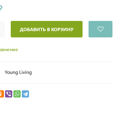
₽
ДОБАВИТЬ В КОРЗИНУ
равнение
Young Living