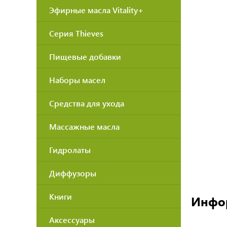
Эфирные масла Vitality+
Серия Thieves
Пищевые добавки
Наборы масел
Средства для ухода
Массажные масла
Гидролаты
Диффузоры
Книги
Инфо
Аксессуары